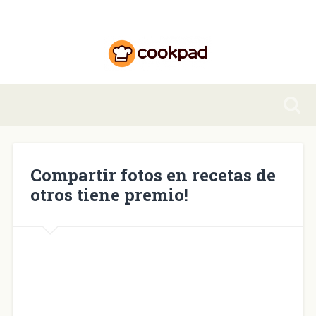
Compartir fotos en recetas de
otros tiene premio!