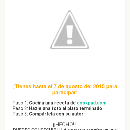
¡Tienes hasta el 7 de agosto del 2015 para
participar!
Paso 1:
Cocina una receta de
cookpad.com
Paso 2:
Hazle una foto al plato terminado
Paso 3:
Compártela con su autor
¡¡HECHO!!