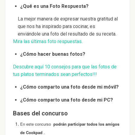
¿Qué es una Foto Respuesta?
La mejor manera de expresar nuestra gratitud al
que nos ha inspirado para cocinar, es
enviándole una foto del resultado de su receta.
Mira las últimas foto respuestas.
¿Cómo hacer buenas fotos?
Descubre aquí 10 consejos para que las fotos de
tus platos terminados sean perfectos!!!
¿Cómo comparto una foto desde mi móvil?
¿Cómo comparto una foto desde mi PC?
Bases del concurso
En este concurso
podrán participar todos los amigos
de Cookpad
.