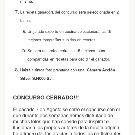
misma.
La receta ganadora del concurso será seleccionada en 2
fases:
Un jurado experto en cocina seleccionará las 15
mejores fotografías subidas en recetas.
Se hará un sorteo entre las 15 mejores fotos
compartidas en recetas para decidir el ganador.
Habrá 1 única foto premiada con una
Cámara Acción
Silver SJ4000 SJ
.
CONCURSO CERRADO!!!
El pasado 7 de Agosto se cerró el concurso con el
que durante dos semanas hemos disfrutado de
muchas fotos que han servido para inspirar e
ilusionar a los propios autores de la receta original.
Lo primero dar las gracias a todos los participantes