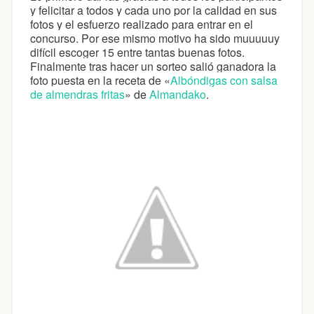
y felicitar a todos y cada uno por la calidad en sus
fotos y el esfuerzo realizado para entrar en el
concurso. Por ese mismo motivo ha sido muuuuuy
difícil escoger 15 entre tantas buenas fotos.
Finalmente tras hacer un sorteo salió ganadora la
foto puesta en la receta de «
Albóndigas con salsa
de almendras fritas
» de
Almandako
.