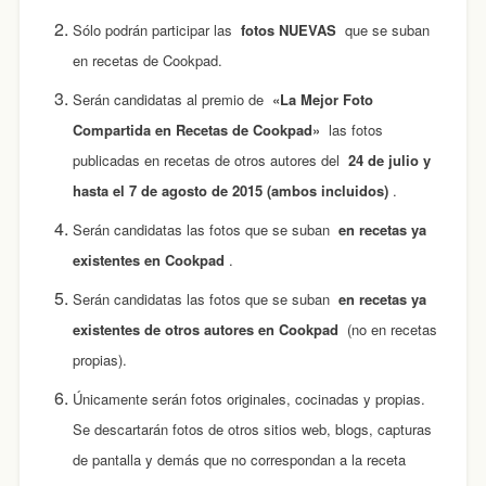
Sólo podrán participar las
fotos NUEVAS
que se suban
en recetas de Cookpad.
Serán candidatas al premio de
«La Mejor Foto
Compartida en Recetas de Cookpad»
las fotos
publicadas en recetas de otros autores del
24 de julio y
hasta el 7 de agosto de 2015 (ambos incluidos)
.
Serán candidatas las fotos que se suban
en recetas ya
existentes en Cookpad
.
Serán candidatas las fotos que se suban
en recetas ya
existentes de otros autores en Cookpad
(no en recetas
propias).
Únicamente serán fotos originales, cocinadas y propias.
Se descartarán fotos de otros sitios web, blogs, capturas
de pantalla y demás que no correspondan a la receta