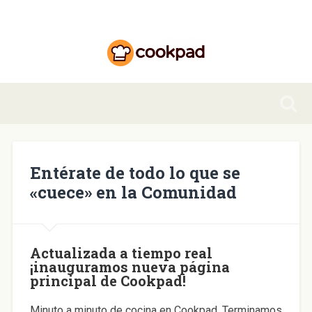
Entérate de todo lo que se
«cuece» en la Comunidad
Actualizada a tiempo real
¡inauguramos nueva página
principal de Cookpad!
Minuto a minuto de cocina en Cookpad. Terminamos