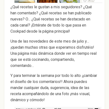
¿Qué recetas le gustan a mis seguidores? ¿Qué
han comentado? ¿Qué recetas se han publicado
nuevas? O… ¿Qué recetas se han destacado en
cada canal? ¡Entérate de todo lo que pasa en
Cookpad desde la página principal!
Una de las novedades de este mes de julio y…
¡quedan muchas otras que esperamos disfrutéis!
Una página más dinámica donde ver en tiempo real
que se está cocinando, compartiendo,
comentando…
Y para terminar la semana por todo lo alto ¡¡cambiar
el diseño de los comentarios!! Ahora puedes
mandar cualquier duda, sugerencia, idea de las
receta acompañándolo de una foto ¡más visual,
dinámico y cómodo!