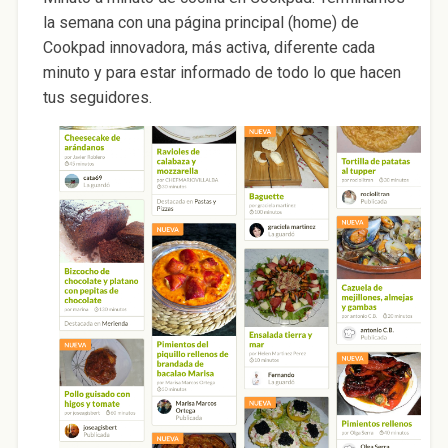
la semana con una página principal (home) de
Cookpad innovadora, más activa, diferente cada
minuto y para estar informado de todo lo que hacen
tus seguidores.