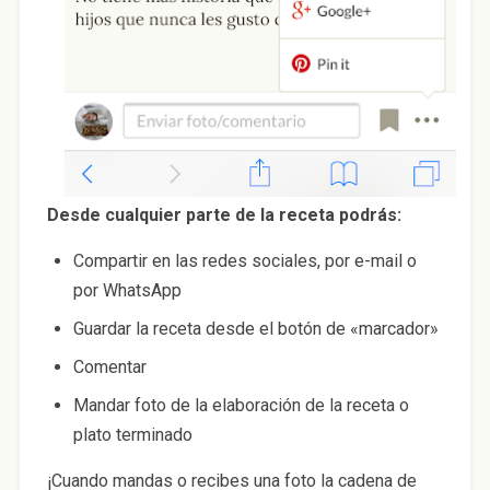
Desde cualquier parte de la receta podrás:
Compartir en las redes sociales, por e-mail o
por WhatsApp
Guardar la receta desde el botón de «marcador»
Comentar
Mandar foto de la elaboración de la receta o
plato terminado
¡Cuando mandas o recibes una foto la cadena de