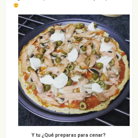
Y tu ¿Qué preparas para cenar?