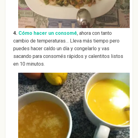
4.
Cómo hacer un consomé
, ahora con tanto
cambio de temperaturas… Lleva más tiempo pero
puedes hacer caldo un día y congelarlo y vas
sacando para consomés rápidos y calentitos listos
en 10 minutos.