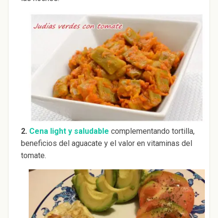
2.
Cena light y saludable
complementando tortilla,
beneficios del aguacate y el valor en vitaminas del
tomate.