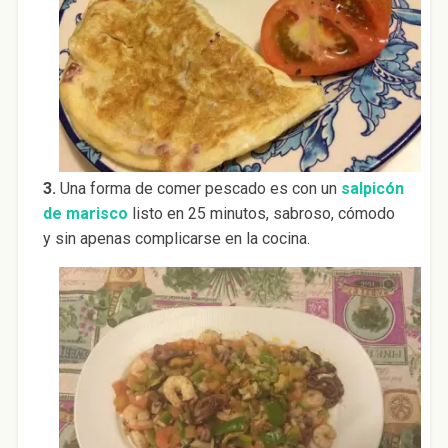
3.
Una forma de comer pescado es con un
salpicón
de marisco
listo en 25 minutos, sabroso, cómodo
y sin apenas complicarse en la cocina.