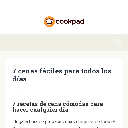
7 cenas fáciles para todos los
días
7 recetas de cena cómodas para
hacer cualquier día
Llega la hora de preparar cenas después de todo el