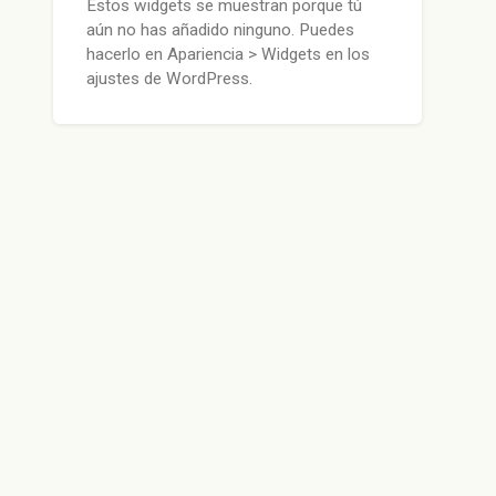
Estos widgets se muestran porque tú
aún no has añadido ninguno. Puedes
hacerlo en Apariencia > Widgets en los
ajustes de WordPress.