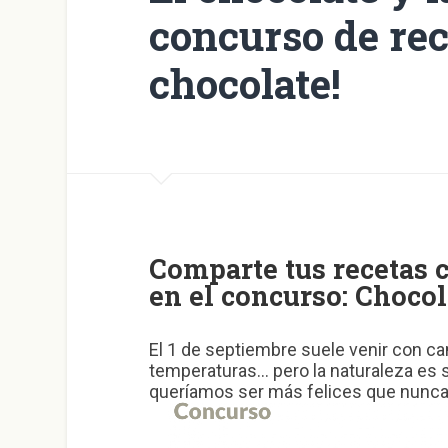
concurso de rec
chocolate!
Comparte tus recetas c
en el concurso: Chocol
El 1 de septiembre suele venir con ca
temperaturas… pero la naturaleza es s
queríamos ser más felices que nunc