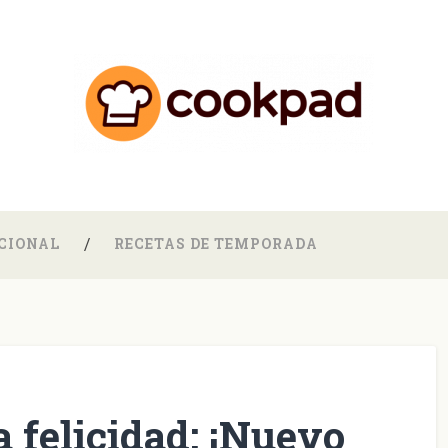
CIONAL
RECETAS DE TEMPORADA
a felicidad: ¡Nuevo