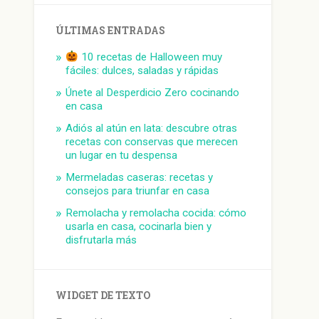
ÚLTIMAS ENTRADAS
10 recetas de Halloween muy
fáciles: dulces, saladas y rápidas
Únete al Desperdicio Zero cocinando
en casa
Adiós al atún en lata: descubre otras
recetas con conservas que merecen
un lugar en tu despensa
Mermeladas caseras: recetas y
consejos para triunfar en casa
Remolacha y remolacha cocida: cómo
usarla en casa, cocinarla bien y
disfrutarla más
WIDGET DE TEXTO