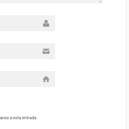
arios a esta entrada.