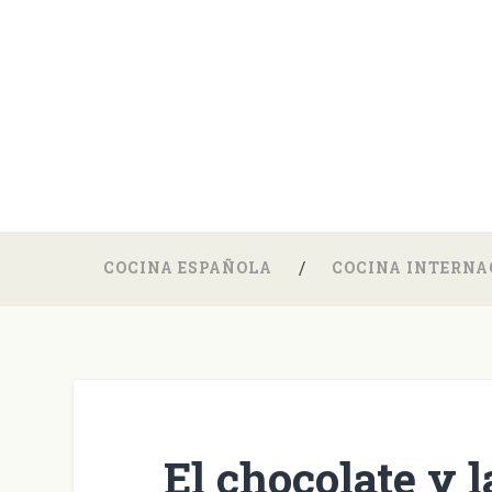
COCINA ESPAÑOLA
COCINA INTERNA
El chocolate y l