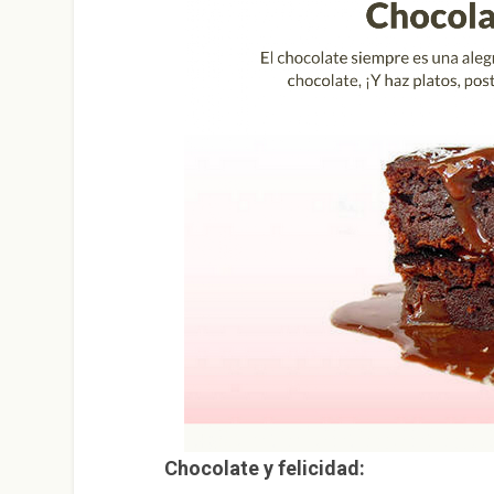
Chocolate y felicidad: