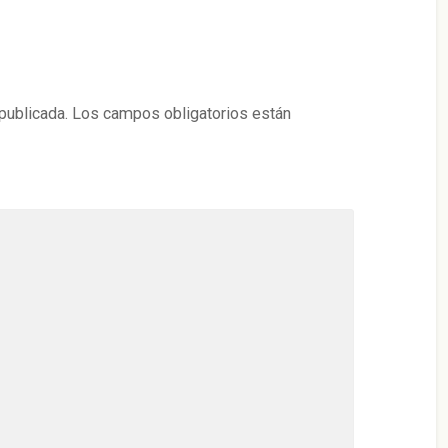
publicada.
Los campos obligatorios están