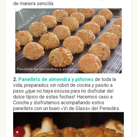
de manera sencilla.
2.
Panellets de almendra y piñones
de toda la
vida, preparados sin robot de cocina y pasito a
paso ¡¡que no haya excusa para no disfrutar del
dulce típico de estas fechas! Hacemos caso a
Concha y disfrutamos acompañando estos
panellets con un buen «Vi de Glass» del Penedès.