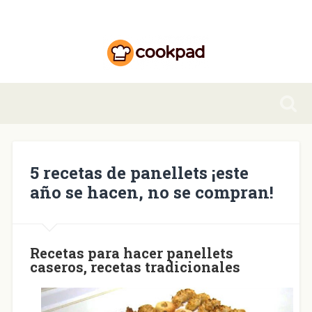
5 recetas de panellets ¡este
año se hacen, no se compran!
Recetas para hacer panellets
caseros, recetas tradicionales