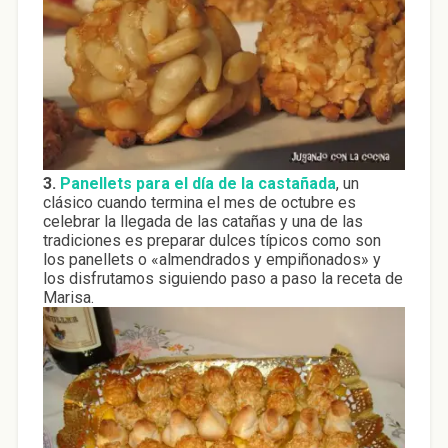
3.
Panellets para el día de la castañada
, un
clásico cuando termina el mes de octubre es
celebrar la llegada de las catañas y una de las
tradiciones es preparar dulces típicos como son
los panellets o «almendrados y empiñonados» y
los disfrutamos siguiendo paso a paso la receta de
Marisa.