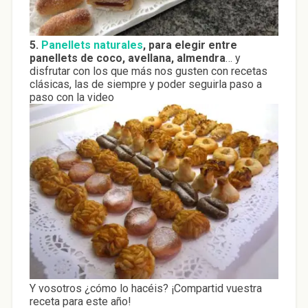
5.
Panellets naturales
, para elegir entre
panellets de coco, avellana, almendra
… y
disfrutar con los que más nos gusten con recetas
clásicas, las de siempre y poder seguirla paso a
paso con la video
Y vosotros ¿cómo lo hacéis? ¡Compartid vuestra
receta para este año!