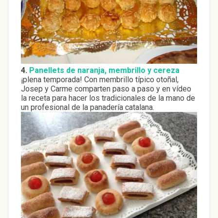
4.
Panellets de naranja, membrillo y cereza
¡plena temporada! Con membrillo típico otoñal,
Josep y Carme comparten paso a paso y en vídeo
la receta para hacer los tradicionales de la mano de
un profesional de la panadería catalana.