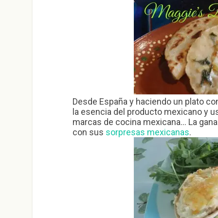
Desde España y haciendo un plato co
la esencia del producto mexicano y us
marcas de cocina mexicana… La ganad
con sus
sorpresas mexicanas
.