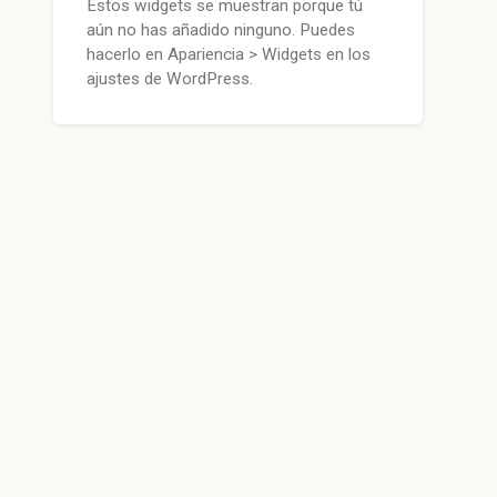
Estos widgets se muestran porque tú
aún no has añadido ninguno. Puedes
hacerlo en Apariencia > Widgets en los
ajustes de WordPress.