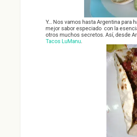
Y… Nos vamos hasta Argentina para ha
mejor sabor especiado con la esencia 
otros muchos secretos. Así, desde Ar
Tacos LuManu
.