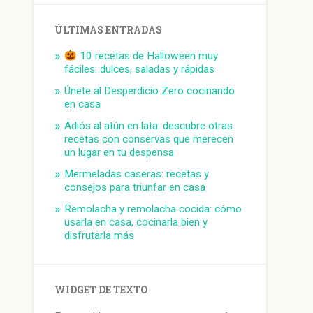
ÚLTIMAS ENTRADAS
10 recetas de Halloween muy
fáciles: dulces, saladas y rápidas
Únete al Desperdicio Zero cocinando
en casa
Adiós al atún en lata: descubre otras
recetas con conservas que merecen
un lugar en tu despensa
Mermeladas caseras: recetas y
consejos para triunfar en casa
Remolacha y remolacha cocida: cómo
usarla en casa, cocinarla bien y
disfrutarla más
WIDGET DE TEXTO