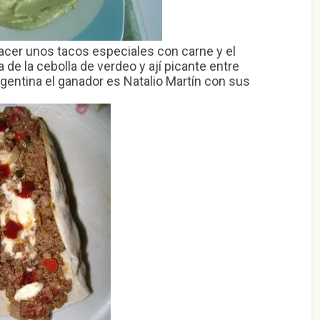
cer unos tacos especiales con carne y el
de la cebolla de verdeo y ají picante entre
gentina el ganador es Natalio Martín con sus