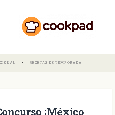
CIONAL
RECETAS DE TEMPORADA
Concurso ¡México