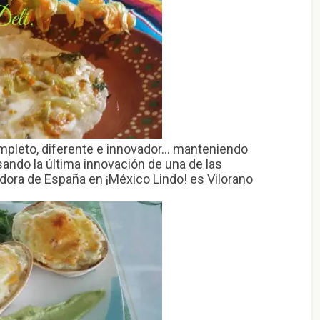
mpleto, diferente e innovador… manteniendo
ando la última innovación de una de las
ora de España en ¡México Lindo! es Vilorano