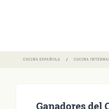
COCINA ESPAÑOLA
COCINA INTERNA
Ganadores del 