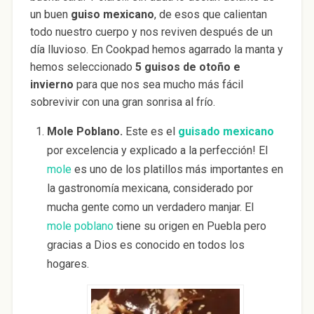
un buen
guiso mexicano
, de esos que calientan
todo nuestro cuerpo y nos reviven después de un
día lluvioso. En Cookpad hemos agarrado la manta y
hemos seleccionado
5 guisos de otoño e
invierno
para que nos sea mucho más fácil
sobrevivir con una gran sonrisa al frío.
Mole Poblano.
Este es el
guisado mexicano
por excelencia y explicado a la perfección! El
mole
es uno de los platillos más importantes en
la gastronomía mexicana, considerado por
mucha gente como un verdadero manjar. El
mole poblano
tiene su origen en Puebla pero
gracias a Dios es conocido en todos los
hogares.