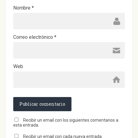
a
)
Nombre
*
Correo electrónico
*
Web
Recibir un email con los siguientes comentarios a
esta entrada.
Recibir un email con cada nueva entrada.