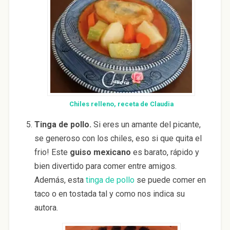
Chiles relleno, receta de Claudia
Tinga de pollo.
Si eres un amante del picante,
se generoso con los chiles, eso si que quita el
frio! Este
guiso mexicano
es barato, rápido y
bien divertido para comer entre amigos.
Además, esta
tinga de pollo
se puede comer en
taco o en tostada tal y como nos indica su
autora.