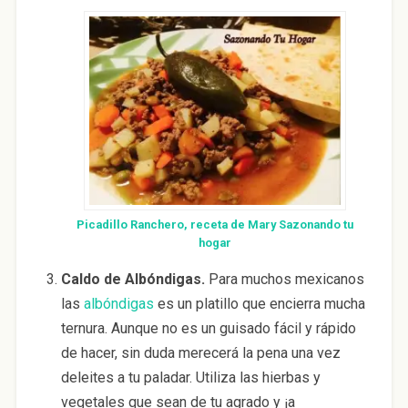
Picadillo Ranchero, receta de Mary Sazonando tu
hogar
Caldo de Albóndigas.
Para muchos mexicanos
las
albóndigas
es un platillo que encierra mucha
ternura. Aunque no es un guisado fácil y rápido
de hacer, sin duda merecerá la pena una vez
deleites a tu paladar. Utiliza las hierbas y
vegetales que sean de tu agrado y ¡a