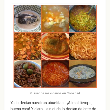
Guisados mexicanos en Cookpad
Ya lo decían nuestras abuelitas… ¡Al mal tiempo,
buena cara! Y claro… sin duda lo decían delante de