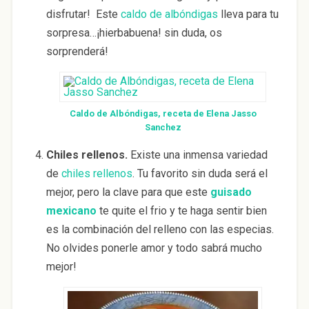
disfrutar! Este
caldo de albóndigas
lleva para tu
sorpresa…¡hierbabuena! sin duda, os
sorprenderá!
Caldo de Albóndigas, receta de Elena Jasso
Sanchez
Chiles rellenos.
Existe una inmensa variedad
de
chiles rellenos
. Tu favorito sin duda será el
mejor, pero la clave para que este
guisado
mexicano
te quite el frio y te haga sentir bien
es la combinación del relleno con las especias.
No olvides ponerle amor y todo sabrá mucho
mejor!