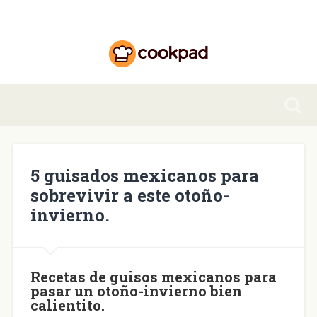
5 guisados mexicanos para
sobrevivir a este otoño-
invierno.
Recetas de
guisos mexicanos
para
pasar un otoño-invierno bien
calientito.