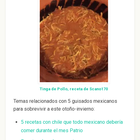
Tinga de Pollo, receta de Scano170
Temas relacionados con 5 guisados mexicanos
para sobrevivir a este otoño-invierno:
5 recetas con chile que todo mexicano debería
comer durante el mes Patrio