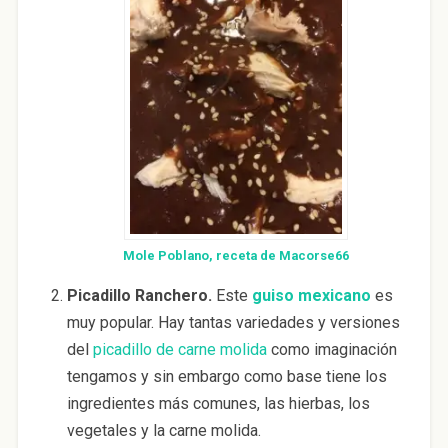
Mole Poblano, receta de Macorse66
Picadillo Ranchero.
Este
guiso mexicano
es
muy popular. Hay tantas variedades y versiones
del
picadillo de carne molida
como imaginación
tengamos y sin embargo como base tiene los
ingredientes más comunes, las hierbas, los
vegetales y la carne molida.