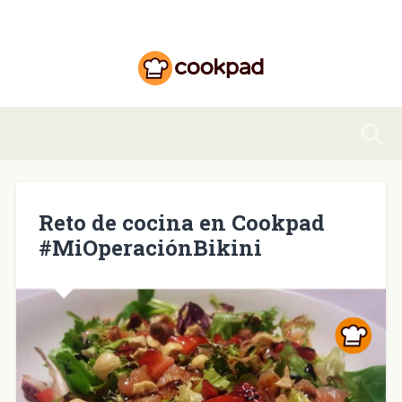
Reto de cocina en Cookpad
#MiOperaciónBikini