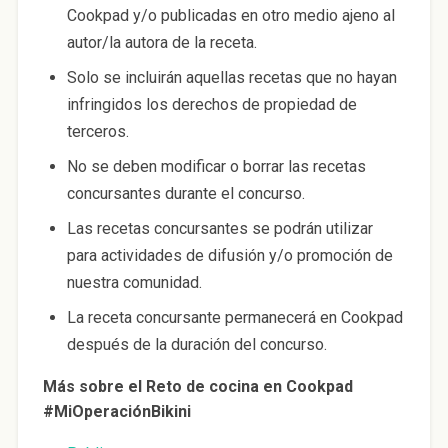
Cookpad y/o publicadas en otro medio ajeno al
autor/la autora de la receta.
Solo se incluirán aquellas recetas que no hayan
infringidos los derechos de propiedad de
terceros.
No se deben modificar o borrar las recetas
concursantes durante el concurso.
Las recetas concursantes se podrán utilizar
para actividades de difusión y/o promoción de
nuestra comunidad.
La receta concursante permanecerá en Cookpad
después de la duración del concurso.
Más sobre el Reto de cocina en Cookpad
#MiOperaciónBikini