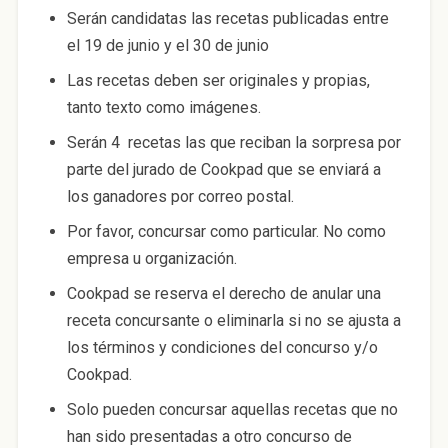
Serán candidatas las recetas publicadas entre
el 19 de junio y el 30 de junio
Las recetas deben ser originales y propias,
tanto texto como imágenes.
Serán 4 recetas las que reciban la sorpresa por
parte del jurado de Cookpad que se enviará a
los ganadores por correo postal.
Por favor, concursar como particular. No como
empresa u organización.
Cookpad se reserva el derecho de anular una
receta concursante o eliminarla si no se ajusta a
los términos y condiciones del concurso y/o
Cookpad.
Solo pueden concursar aquellas recetas que no
han sido presentadas a otro concurso de