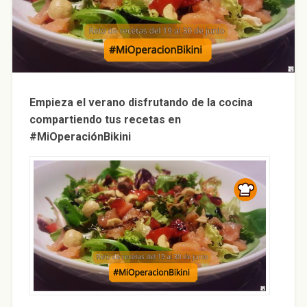
Empieza el verano disfrutando de la cocina
compartiendo tus recetas en
#MiOperaciónBikini