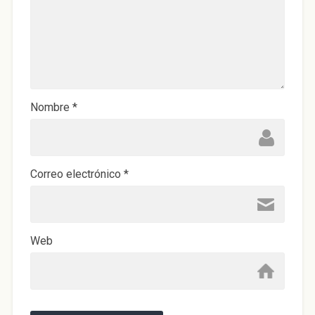
Nombre
*
Correo electrónico
*
Web