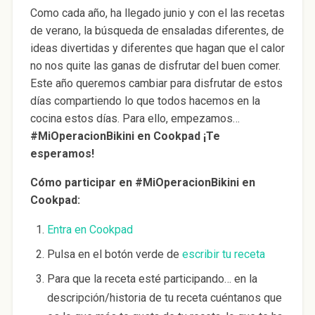
Como cada año, ha llegado junio y con el las recetas
de verano, la búsqueda de ensaladas diferentes, de
ideas divertidas y diferentes que hagan que el calor
no nos quite las ganas de disfrutar del buen comer.
Este año queremos cambiar para disfrutar de estos
días compartiendo lo que todos hacemos en la
cocina estos días. Para ello, empezamos…
#MiOperacionBikini en Cookpad ¡Te
esperamos!
Cómo participar en #MiOperacionBikini en
Cookpad:
Entra en Cookpad
Pulsa en el botón verde de
escribir tu receta
Para que la receta esté participando… en la
descripción/historia de tu receta cuéntanos que