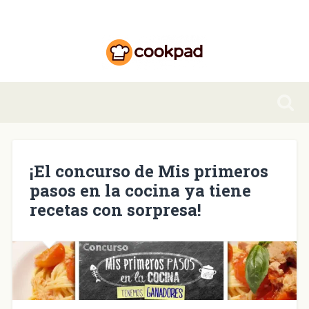
¡El concurso de Mis primeros
pasos en la cocina ya tiene
recetas con sorpresa!