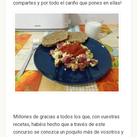
compartes y por todo el cariño que pones en ellas!
Millones de gracias a todos los que, con vuestras
recetas, habéis hecho que a través de este
concurso se conozca un poquito más de vosotros y