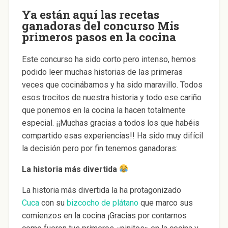
Ya están aquí las recetas
ganadoras del concurso Mis
primeros pasos en la cocina
Este concurso ha sido corto pero intenso, hemos
podido leer muchas historias de las primeras
veces que cocinábamos y ha sido maravillo. Todos
esos trocitos de nuestra historia y todo ese cariño
que ponemos en la cocina la hacen totalmente
especial. ¡¡Muchas gracias a todos los que habéis
compartido esas experiencias!! Ha sido muy difícil
la decisión pero por fin tenemos ganadoras:
La historia más divertida
La historia más divertida la ha protagonizado
Cuca
con su
bizcocho de plátano
que marco sus
comienzos en la cocina ¡Gracias por contarnos