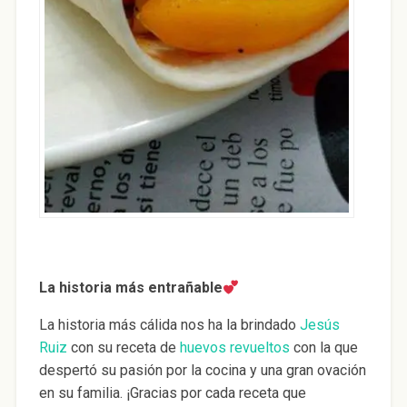
La historia más entrañable
La historia más cálida nos ha la brindado
Jesús
Ruiz
con su receta de
huevos revueltos
con la que
despertó su pasión por la cocina y una gran ovación
en su familia. ¡Gracias por cada receta que