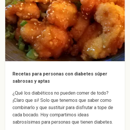
Recetas para personas con diabetes súper
sabrosas y aptas
¿Qué los diabéticos no pueden comer de todo?
¡Claro que si! Solo que tenemos que saber como
combinarlo y que sustituir para disfrutar a tope de
cada bocado. Hoy compartimos ideas
sabrosísimas para personas que tienen diabetes.