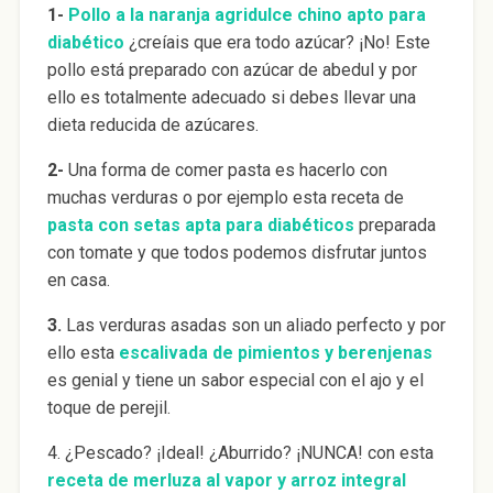
1-
Pollo a la naranja agridulce chino apto para
diabético
¿creíais que era todo azúcar? ¡No! Este
pollo está preparado con azúcar de abedul y por
ello es totalmente adecuado si debes llevar una
dieta reducida de azúcares.
2-
Una forma de comer pasta es hacerlo con
muchas verduras o por ejemplo esta receta de
pasta con setas apta para diabéticos
preparada
con tomate y que todos podemos disfrutar juntos
en casa.
3.
Las verduras asadas son un aliado perfecto y por
ello esta
escalivada de pimientos y berenjenas
es genial y tiene un sabor especial con el ajo y el
toque de perejil.
4. ¿Pescado? ¡Ideal! ¿Aburrido? ¡NUNCA! con esta
receta de merluza al vapor y arroz integral