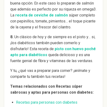
buena opción. En este caso lo preparan de salmón
que además es perfecto por su riqueza en omega3.
La
receta de ceviche de salmón
súper completo
con pepinillos, tomate, pimientos… el toque picante
de la cayena y el frescor del cilantro.
8.
Un clásico de hoy y de siempre es el pisto y… si,
¡los diabéticos también pueden comerlo y
disfrutarlo! Esta receta de
pisto con huevo poché
apto para diabéticos
queda delicioso y es una
fuente genial de fibra y vitaminas de las verduras.
Y tu, ¿qué vas a preparar para comer? ¡anímate y
comparte tu también tus recetas!
Temas relacionados con Recetas súper
sabrosas y aptas para personas con diabetes:
Recetas para personas con diabetes