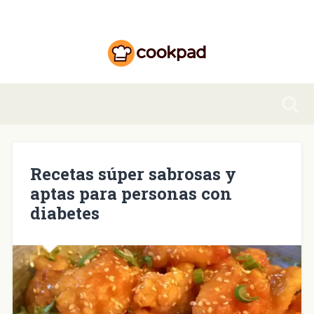
Recetas súper sabrosas y
aptas para personas con
diabetes