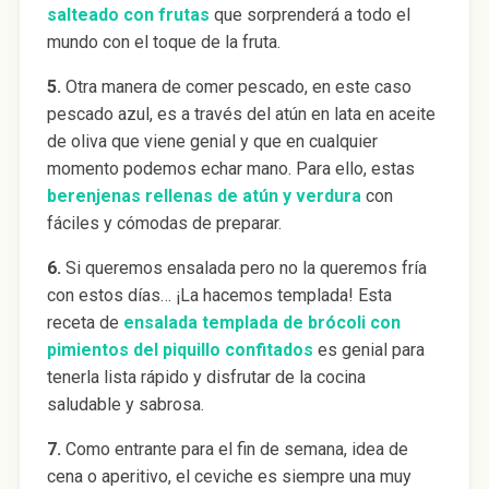
salteado con frutas
que sorprenderá a todo el
mundo con el toque de la fruta.
5.
Otra manera de comer pescado, en este caso
pescado azul, es a través del atún en lata en aceite
de oliva que viene genial y que en cualquier
momento podemos echar mano. Para ello, estas
berenjenas rellenas de atún y verdura
con
fáciles y cómodas de preparar.
6.
Si queremos ensalada pero no la queremos fría
con estos días… ¡La hacemos templada! Esta
receta de
ensalada templada de brócoli con
pimientos del piquillo confitados
es genial para
tenerla lista rápido y disfrutar de la cocina
saludable y sabrosa.
7.
Como entrante para el fin de semana, idea de
cena o aperitivo, el ceviche es siempre una muy