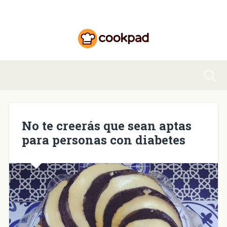
No te creerás que sean aptas
para personas con diabetes