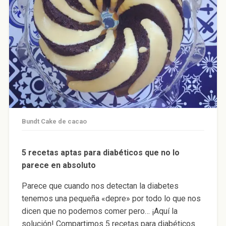
Bundt Cake de cacao
5 recetas aptas para diabéticos que no lo
parece en absoluto
Parece que cuando nos detectan la diabetes
tenemos una pequeña «depre» por todo lo que nos
dicen que no podemos comer pero… ¡Aquí la
solución! Compartimos 5 recetas para diabéticos