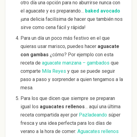
otro día una opción para no aburrirse nunca con
el aguacate y es preparando…
baked avocado
¡una delicia facilísima de hacer que también nos
sirve como cena fácil y rápida!
Para un día un poco más festivo en el que
quieras usar marisco, puedes hacer
aguacate
con gambas
¿cómo? Por ejemplo con esta
receta de
aguacate manzana – gambados
que
comparte
Mila Reyes
y que se puede seguir
paso a paso y sorprender a quien tengamos a la
mesa.
Para los que dicen que siempre se preparan
igual los
aguacates rellenos
… aquí una última
receta compartida ayer por
Pazladeando
súper
fresca y una idea perfecta para los días de
verano a la hora de comer:
Aguacates rellenos