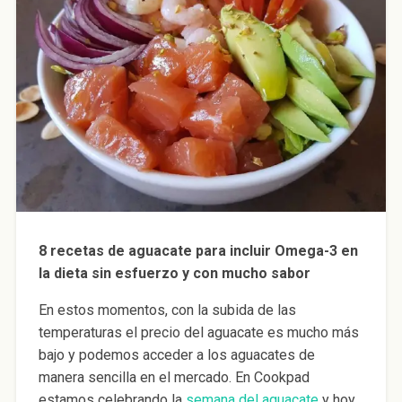
8 recetas de aguacate para incluir Omega-3 en
la dieta sin esfuerzo y con mucho sabor
En estos momentos, con la subida de las
temperaturas el precio del aguacate es mucho más
bajo y podemos acceder a los aguacates de
manera sencilla en el mercado. En Cookpad
estamos celebrando la
semana del aguacate
y hoy