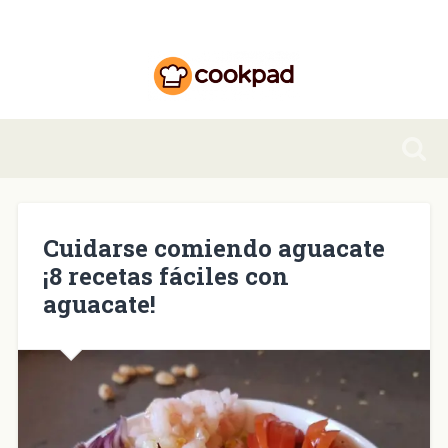
Cuidarse comiendo aguacate
¡8 recetas fáciles con
aguacate!