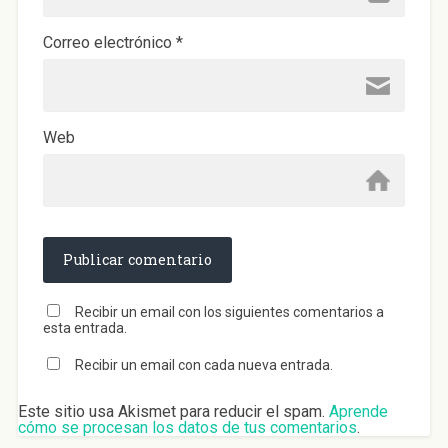
Correo electrónico
*
Web
Recibir un email con los siguientes comentarios a
esta entrada.
Recibir un email con cada nueva entrada.
Este sitio usa Akismet para reducir el spam.
Aprende
cómo se procesan los datos de tus comentarios
.