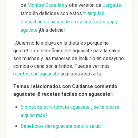
de
Montse Casellas
y otra versión de
Jorgette
también deliciosa son estos
triángulos
bizcochan de harina de arroz con frutos goji y
agucate
¡Una delicia!
¡¡Quien no lo incluya en la dieta es porque no
quiere!! Los beneficios del aguacate para la salud
son muchos y las maneras de incluirlo en desayuno,
comida o cena son infinitos. Puedes ver más
recetas con aguacate
aquí para inspirarte.
Temas relacionados con Cuidarse comiendo
aguacate ¡8 recetas fáciles con aguacate!:
6 motivos para tomate aguacate ¿se te ocurre
alguno más?
Beneficios del aguacate para la salud