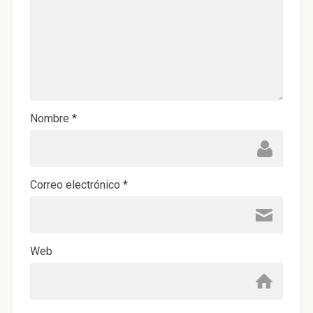
Nombre
*
Correo electrónico
*
Web