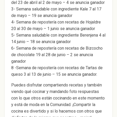
del 23 de abril al 2 de mayo – 4 se anuncia ganador
3- Semana saludable con ingrediente Kale 7 al 17
de mayo – 19 se anuncia ganador
4- Semana de repostería con recetas de Hojaldre
20 al 30 de mayo – 1 junio se anuncia ganador
5- Semana saludable con ingrediente Berenjena 4 al
14 junio – 18 se anuncia ganador
6- Semana de repostería con recetas de Bizcocho
de chocolate 19 al 28 de junio – 2 se anuncia
ganador
8 -Semana de repostería con recetas de Tartas de
queso 3 al 13 de junio – 15 se anuncia ganador.
Puedes disfrutar compartiendo recetas y también
viendo qué cocinar y mandando foto respuestas
con lo que otros están cocinando en este momento
y está de moda en la Comunidad. ¡Compartir la
cocina es divertido y si lo hacemos con otros que