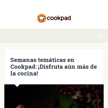
Semanas temáticas en
Cookpad: ¡Disfruta aún más de
la cocina!