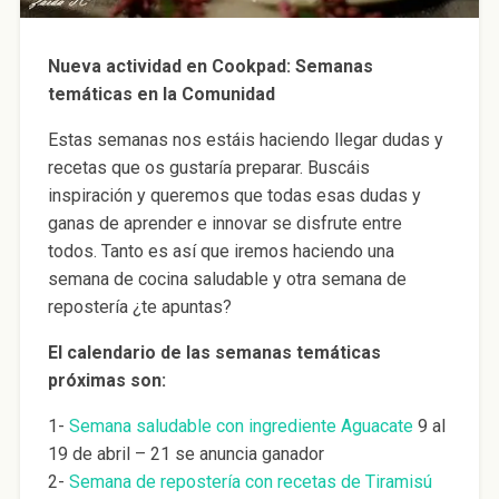
Nueva actividad en Cookpad: Semanas
temáticas en la Comunidad
Estas semanas nos estáis haciendo llegar dudas y
recetas que os gustaría preparar. Buscáis
inspiración y queremos que todas esas dudas y
ganas de aprender e innovar se disfrute entre
todos. Tanto es así que iremos haciendo una
semana de cocina saludable y otra semana de
repostería ¿te apuntas?
El calendario de las semanas temáticas
próximas son:
1-
Semana saludable con ingrediente Aguacate
9 al
19 de abril – 21 se anuncia ganador
2-
Semana de repostería con recetas de Tiramisú