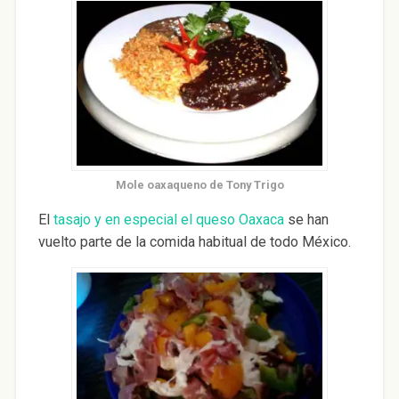
Mole oaxaqueno de Tony Trigo
El
tasajo y en especial el queso Oaxaca
se han
vuelto parte de la comida habitual de todo México.