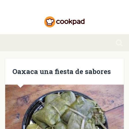
Oaxaca una fiesta de sabores