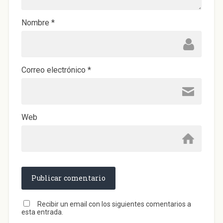
Nombre
*
Correo electrónico
*
Web
Recibir un email con los siguientes comentarios a
esta entrada.