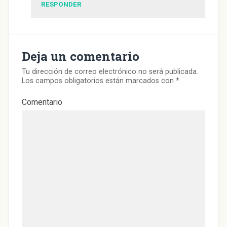
RESPONDER
Deja un comentario
Tu dirección de correo electrónico no será publicada.
Los campos obligatorios están marcados con
*
Comentario