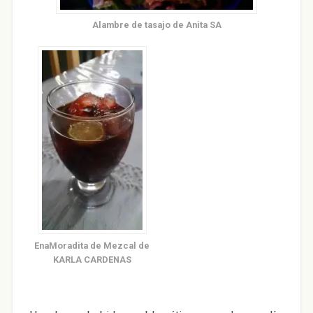
Alambre de tasajo de Anita SA
EnaMoradita de Mezcal de
KARLA CARDENAS