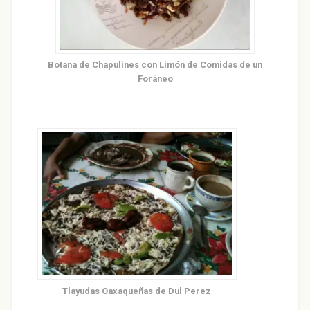
Botana de Chapulines con Limón de Comidas de un
Foráneo
Tlayudas Oaxaqueñas de Dul Perez