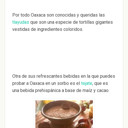
Por todo Oaxaca son conocidas y queridas las
tlayudas
que son una especie de tortillas gigantes
vestidas de ingredientes coloridos.
Otra de sus refrescantes bebidas en la que puedes
probar a Oaxaca en un sorbo es el
tejate
, que es
una bebida prehispánica a base de maíz y cacao