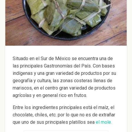
Situado en el Sur de México se encuentra una de
las principales Gastronomías del País. Con bases
indígenas y una gran variedad de productos por su
geografía y cultura, las zonas costeras llenas de
mariscos, en el centro gran variedad de productos
agrícolas y en general rico en frutos.
Entre los ingredientes principales está el maíz, el
chocolate, chiles, etc. por lo que no es de extrañar
que uno de sus principales platillos sea
el mole.