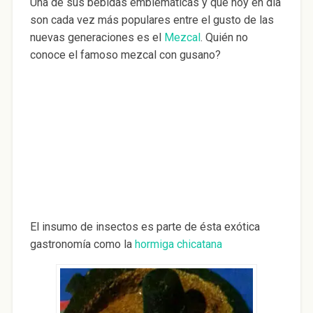
Una de sus bebidas emblemáticas y que hoy en día
son cada vez más populares entre el gusto de las
nuevas generaciones es el
Mezcal
. Quién no
conoce el famoso mezcal con gusano?
El insumo de insectos es parte de ésta exótica
gastronomía como la
hormiga chicatana