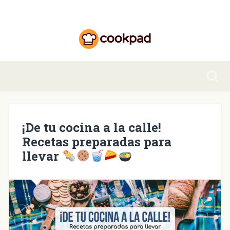
¡De tu cocina a la calle!
Recetas preparadas para
llevar