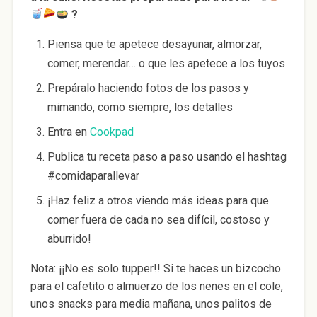
?
Piensa que te apetece desayunar, almorzar,
comer, merendar… o que les apetece a los tuyos
Prepáralo haciendo fotos de los pasos y
mimando, como siempre, los detalles
Entra en
Cookpad
Publica tu receta paso a paso usando el hashtag
#comidaparallevar
¡Haz feliz a otros viendo más ideas para que
comer fuera de cada no sea difícil, costoso y
aburrido!
Nota: ¡¡No es solo tupper!! Si te haces un bizcocho
para el cafetito o almuerzo de los nenes en el cole,
unos snacks para media mañana, unos palitos de