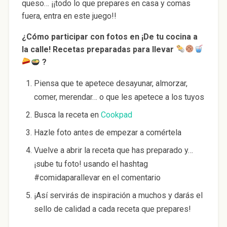
queso… ¡¡todo lo que prepares en casa y comas
fuera, entra en este juego!!
¿Cómo participar con fotos en ¡De tu cocina a
la calle! Recetas preparadas para llevar
?
Piensa que te apetece desayunar, almorzar,
comer, merendar… o que les apetece a los tuyos
Busca la receta en
Cookpad
Hazle foto antes de empezar a comértela
Vuelve a abrir la receta que has preparado y…
¡sube tu foto! usando el hashtag
#comidaparallevar en el comentario
¡Así servirás de inspiración a muchos y darás el
sello de calidad a cada receta que prepares!