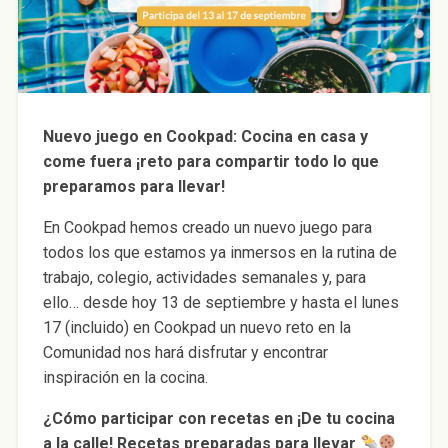
Nuevo juego en Cookpad: Cocina en casa y
come fuera ¡reto para compartir todo lo que
preparamos para llevar!
En Cookpad hemos creado un nuevo juego para
todos los que estamos ya inmersos en la rutina de
trabajo, colegio, actividades semanales y, para
ello… desde hoy 13 de septiembre y hasta el lunes
17 (incluido) en Cookpad un nuevo reto en la
Comunidad nos hará disfrutar y encontrar
inspiración en la cocina.
¿Cómo participar con recetas en ¡De tu cocina
a la calle! Recetas preparadas para llevar