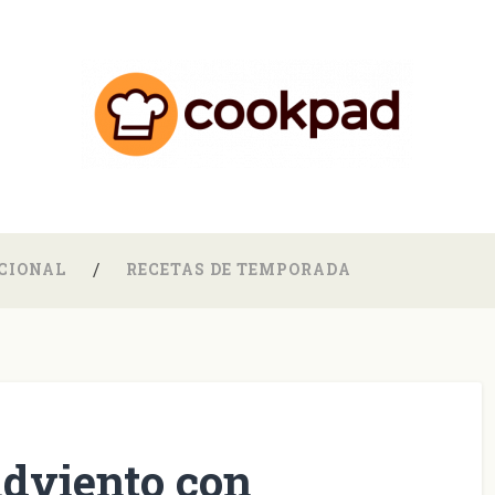
CIONAL
RECETAS DE TEMPORADA
Adviento con