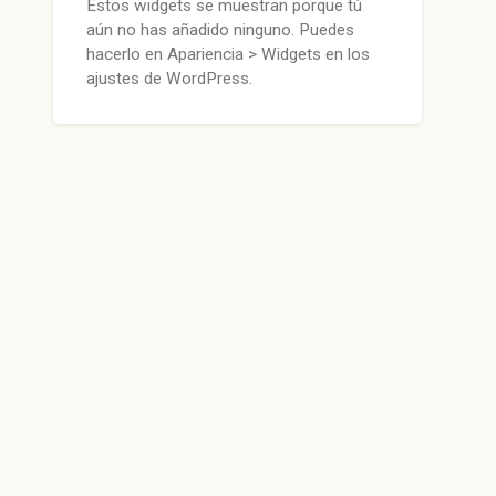
Estos widgets se muestran porque tú
aún no has añadido ninguno. Puedes
hacerlo en Apariencia > Widgets en los
ajustes de WordPress.