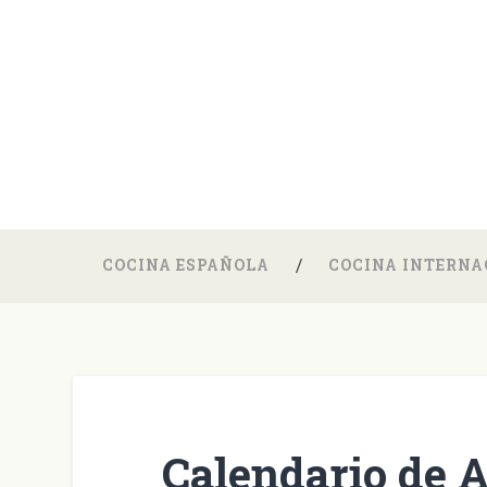
COCINA ESPAÑOLA
COCINA INTERNA
Calendario de 