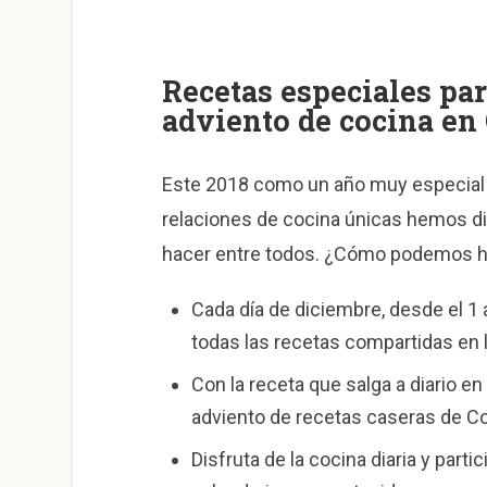
Recetas especiales par
adviento de cocina en
Este 2018 como un año muy especial 
relaciones de cocina únicas hemos di
hacer entre todos. ¿Cómo podemos ha
Cada día de diciembre, desde el 1
todas las recetas compartidas en l
Con la receta que salga a diario e
adviento de recetas caseras de C
Disfruta de la cocina diaria y part