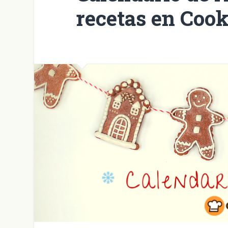
recetas en Coo