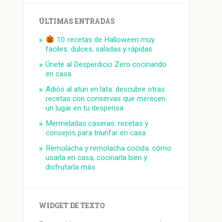
ÚLTIMAS ENTRADAS
10 recetas de Halloween muy
fáciles: dulces, saladas y rápidas
Únete al Desperdicio Zero cocinando
en casa
Adiós al atún en lata: descubre otras
recetas con conservas que merecen
un lugar en tu despensa
Mermeladas caseras: recetas y
consejos para triunfar en casa
Remolacha y remolacha cocida: cómo
usarla en casa, cocinarla bien y
disfrutarla más
WIDGET DE TEXTO