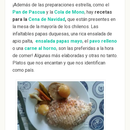
¡Además de las preparaciones estrella, como el
Pan de Pascua
y la
Cola de Mono
, hay
recetas
para la
Cena de Navidad
,
que están presentes en
la mesa de la mayoría de los chilenos. Las
infaltables papas duquesas, una rica ensalada de
apio palta,
ensalada papas mayo
, el
pavo relleno
o una
carne al horno
, son las preferidas a la hora
de comer! Algunas más elaboradas y otras no tanto.
Platos que nos encantan y que nos identifican
como país.