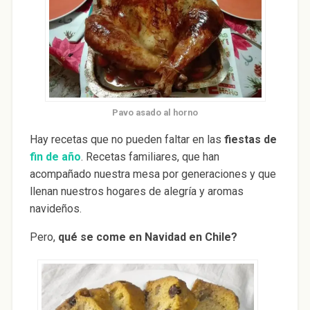
Pavo asado al horno
Hay recetas que no pueden faltar en las
fiestas de
fin de año
. Recetas familiares, que han
acompañado nuestra mesa por generaciones y que
llenan nuestros hogares de alegría y aromas
navideños.
Pero,
qué se come en Navidad en
Chile?