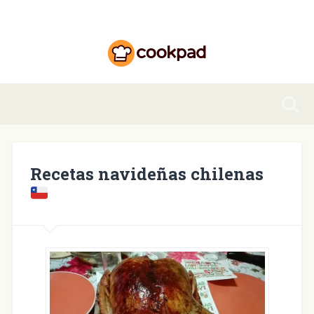
Recetas navideñas chilenas