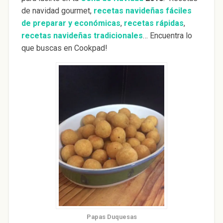
de navidad gourmet,
recetas navideñas fáciles
de preparar y económicas
,
recetas rápidas
,
recetas navideñas tradicionales
… Encuentra lo
que buscas en Cookpad!
Papas Duquesas