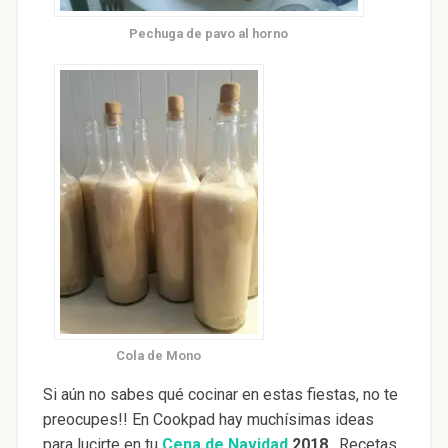
Pechuga de pavo al horno
Cola de Mono
Si aún no sabes qué cocinar en estas fiestas, no te
preocupes!! En Cookpad hay muchísimas ideas
para lucirte en tu
Cena de Navidad
2018
. Recetas