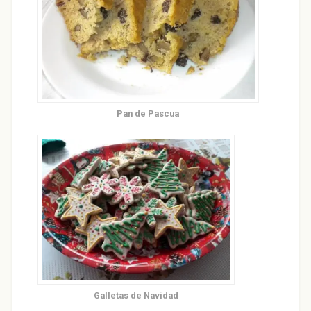
Pan de Pascua
Galletas de Navidad