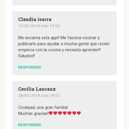
Claudia isarra
13/03/2019 a las 19:52
Me encanta esta app!! Me fascina cocinar y
publicarlo para ayudar a mucha gente que recién
empieza con la cocina y necesita aprender!!
Saludos!!
RESPONDER
Cecilia Lascaux
24/03/2019 a las 18:52
Cookpad, una gran familia!
Muchas gracias!
RESPONDER