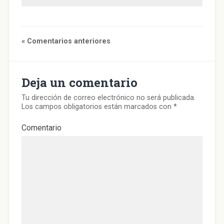
« Comentarios anteriores
Deja un comentario
Tu dirección de correo electrónico no será publicada.
Los campos obligatorios están marcados con
*
Comentario