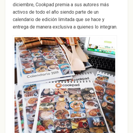
diciembre, Cookpad premia a sus autores más
activos de todo el año siendo parte de un
calendario de edición limitada que se hace y
entrega de manera exclusiva a quienes lo integran.