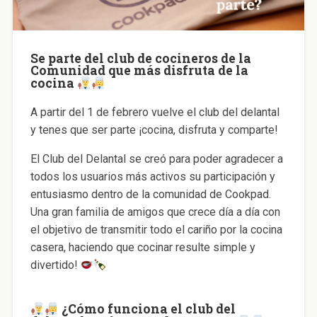
Se parte del club de cocineros de la
Comunidad que más disfruta de la
cocina
A partir del 1 de febrero vuelve el club del delantal
y tenes que ser parte ¡cocina, disfruta y comparte!
El Club del Delantal se creó para poder agradecer a
todos los usuarios más activos su participación y
entusiasmo dentro de la comunidad de Cookpad.
Una gran familia de amigos que crece día a día con
el objetivo de transmitir todo el cariño por la cocina
casera, haciendo que cocinar resulte simple y
divertido!
¿Cómo funciona el club del