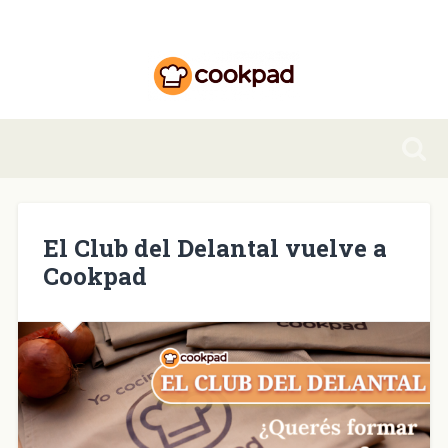
El Club del Delantal vuelve a
Cookpad