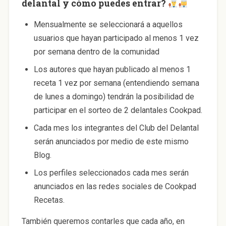
delantal y cómo puedes entrar?
Mensualmente se seleccionará a aquellos
usuarios que hayan participado al menos 1 vez
por semana dentro de la comunidad
Los autores que hayan publicado al menos 1
receta 1 vez por semana (entendiendo semana
de lunes a domingo) tendrán la posibilidad de
participar en el sorteo de 2 delantales Cookpad.
Cada mes los integrantes del Club del Delantal
serán anunciados por medio de este mismo
Blog.
Los perfiles seleccionados cada mes serán
anunciados en las redes sociales de Cookpad
Recetas.
También queremos contarles que cada año, en