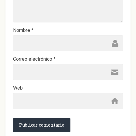
Nombre
*
Correo electrónico
*
Web