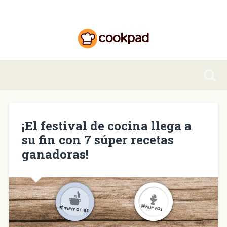
¡El festival de cocina llega a
su fin con 7 súper recetas
ganadoras!