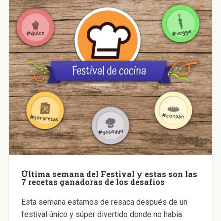
Última semana del Festival y estas son las
7 recetas ganadoras de los desafíos
Esta semana estamos de resaca después de un
festival único y súper divertido donde no había