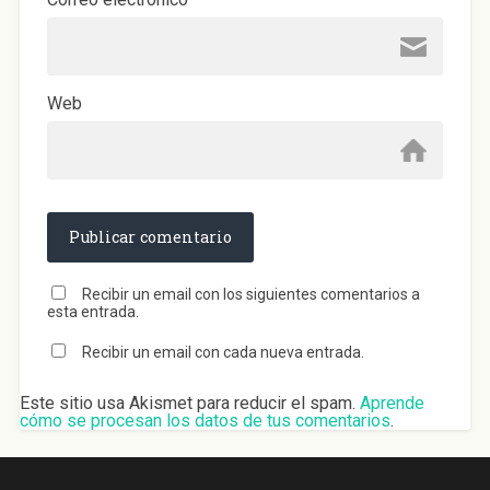
Web
Recibir un email con los siguientes comentarios a
esta entrada.
Recibir un email con cada nueva entrada.
Este sitio usa Akismet para reducir el spam.
Aprende
cómo se procesan los datos de tus comentarios
.