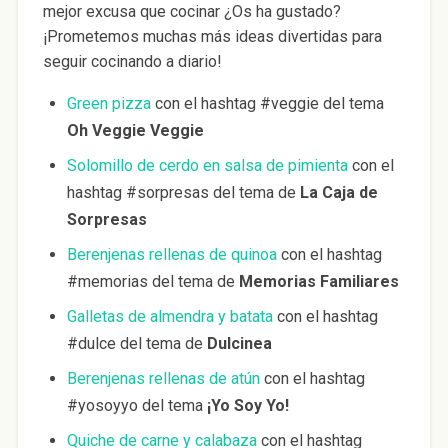
mejor excusa que cocinar ¿Os ha gustado?
¡Prometemos muchas más ideas divertidas para
seguir cocinando a diario!
Green pizza
con el hashtag #veggie del tema
Oh Veggie Veggie
Solomillo de cerdo en salsa de pimienta
con el
hashtag #sorpresas del tema de
La Caja de
Sorpresas
Berenjenas rellenas de quinoa
con el hashtag
#memorias del tema de
Memorias Familiares
Galletas de almendra y batata
con el hashtag
#dulce del tema de
Dulcinea
Berenjenas rellenas de atún
con el hashtag
#yosoyyo del tema
¡Yo Soy Yo!
Quiche de carne y calabaza
con el hashtag