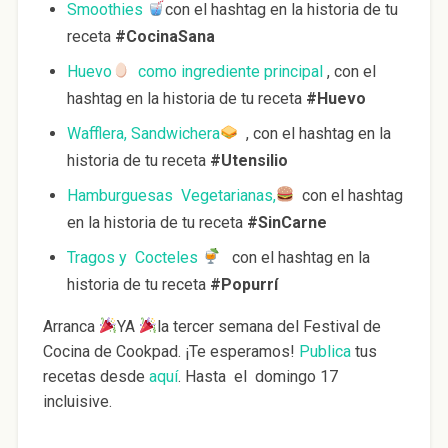
Smoothies
con el hashtag en la historia de tu
receta
#CocinaSana
Huevo
como ingrediente principal
, con el
hashtag en la historia de tu receta
#Huevo
Wafflera, Sandwichera
, con el hashtag en la
historia de tu receta
#Utensilio
Hamburguesas Vegetarianas,
con el hashtag
en la historia de tu receta
#SinCarne
Tragos y Cocteles
con el hashtag en la
historia de tu receta
#Popurrí
Arranca
YA
la tercer semana del Festival de
Cocina de Cookpad. ¡Te esperamos!
Publica
tus
recetas desde
aquí
. Hasta el domingo 17
incluisive.