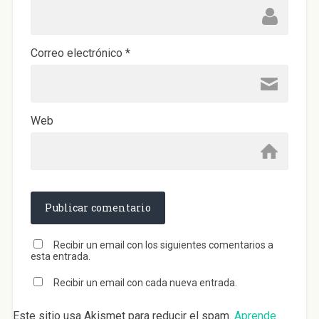
Correo electrónico
*
Web
Recibir un email con los siguientes comentarios a
esta entrada.
Recibir un email con cada nueva entrada.
Este sitio usa Akismet para reducir el spam.
Aprende