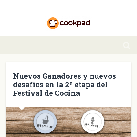
Nuevos Ganadores y nuevos
desafíos en la 2ª etapa del
Festival de Cocina