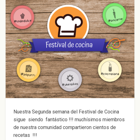
Nuestra Segunda semana del Festival de Cocina
sigue siendo fantástico !!! muchísimos miembros
de nuestra comunidad compartieron cientos de
recetas !!!