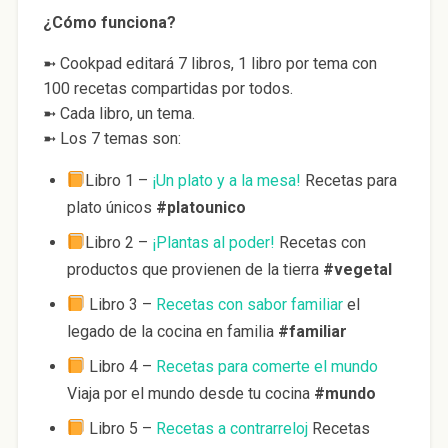
¿Cómo funciona?
➼ Cookpad editará 7 libros, 1 libro por tema con
100 recetas compartidas por todos.
➼ Cada libro, un tema.
➼ Los 7 temas son:
Libro 1 –
¡Un plato y a la mesa!
Recetas para
plato únicos
#platounico
Libro 2 –
¡Plantas al poder!
Recetas con
productos que provienen de la tierra
#vegetal
Libro 3 –
Recetas con sabor familiar
el
legado de la cocina en familia
#familiar
Libro 4 –
Recetas para comerte el mundo
Viaja por el mundo desde tu cocina
#mundo
Libro 5 –
Recetas a contrarreloj
Recetas