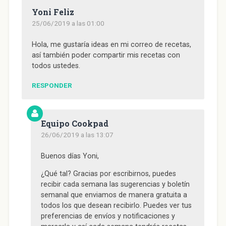
Yoni Feliz
25/06/2019 a las 01:00
Hola, me gustaría ideas en mi correo de recetas,
así también poder compartir mis recetas con
todos ustedes.
RESPONDER
Equipo Cookpad
26/06/2019 a las 13:07
Buenos días Yoni,
¿Qué tal? Gracias por escribirnos, puedes
recibir cada semana las sugerencias y boletín
semanal que enviamos de manera gratuita a
todos los que desean recibirlo. Puedes ver tus
preferencias de envíos y notificaciones y