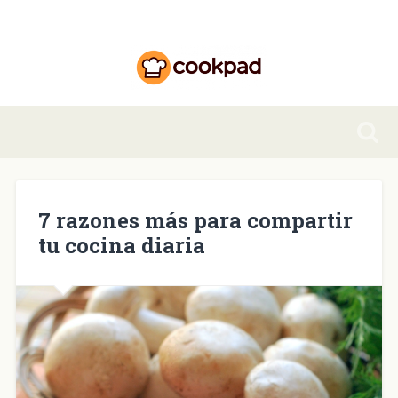
7 razones más para compartir
tu cocina diaria