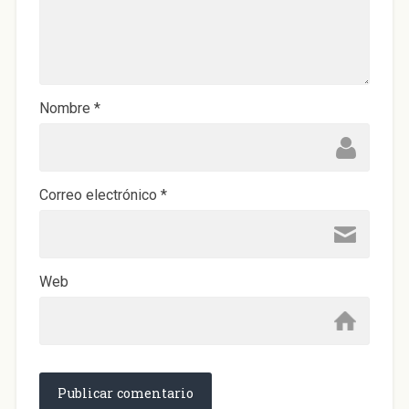
Nombre
*
Correo electrónico
*
Web