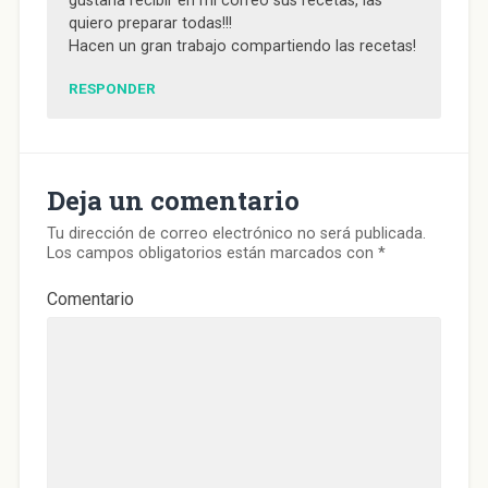
gustaría recibir en mi correo sus recetas, las
quiero preparar todas!!!
Hacen un gran trabajo compartiendo las recetas!
RESPONDER
Deja un comentario
Tu dirección de correo electrónico no será publicada.
Los campos obligatorios están marcados con
*
Comentario