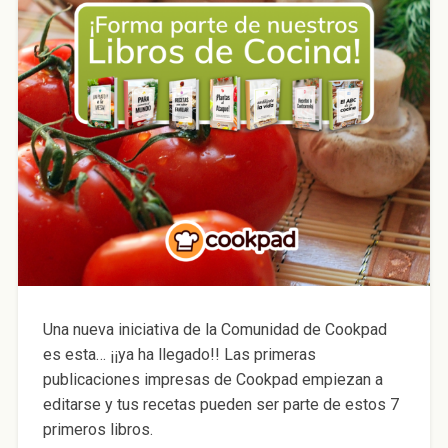
Una nueva iniciativa de la Comunidad de Cookpad
es esta… ¡¡ya ha llegado!! Las primeras
publicaciones impresas de Cookpad empiezan a
editarse y tus recetas pueden ser parte de estos 7
primeros libros.