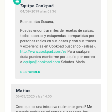
Equipo Cookpad
04/09/2019 a las 09:36
Buenos días Susana,
Puedes encontrar miles de recetas de salsas,
todas caseras y estupendas, compartidas por
personas reales en sus casas y con sus trucos
y experiencias en Cookpad buscando «salsas».
http://www.cookpad.com/es
Para cualquier
duda puedes escribirme por aquí o por correo
a
equipo@cookpad.com
Saludos. María
RESPONDER
Matias
06/05/2020 a las 14:00
Creo que es una iniciativa realmente genial! Me