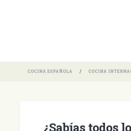
COCINA ESPAÑOLA
COCINA INTERNA
¿Sabías todos l