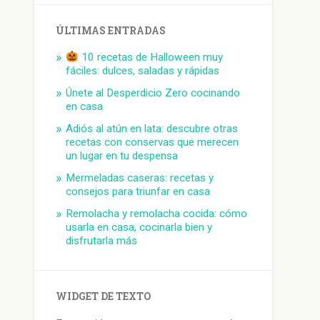
ÚLTIMAS ENTRADAS
10 recetas de Halloween muy
fáciles: dulces, saladas y rápidas
Únete al Desperdicio Zero cocinando
en casa
Adiós al atún en lata: descubre otras
recetas con conservas que merecen
un lugar en tu despensa
Mermeladas caseras: recetas y
consejos para triunfar en casa
Remolacha y remolacha cocida: cómo
usarla en casa, cocinarla bien y
disfrutarla más
WIDGET DE TEXTO