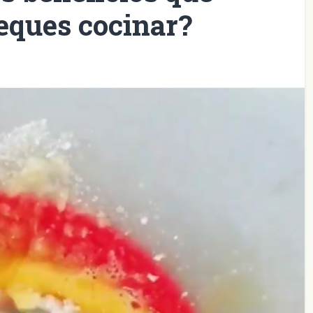
peques cocinar?