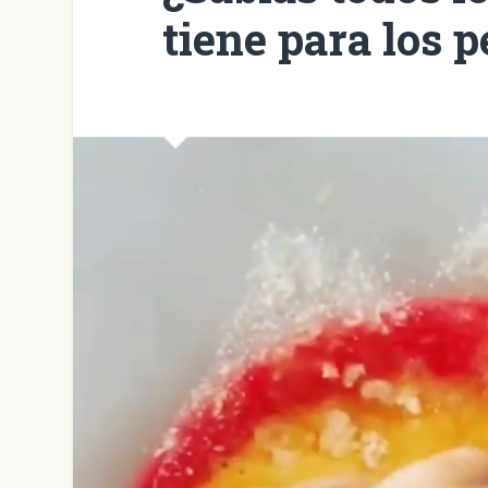
tiene para los 