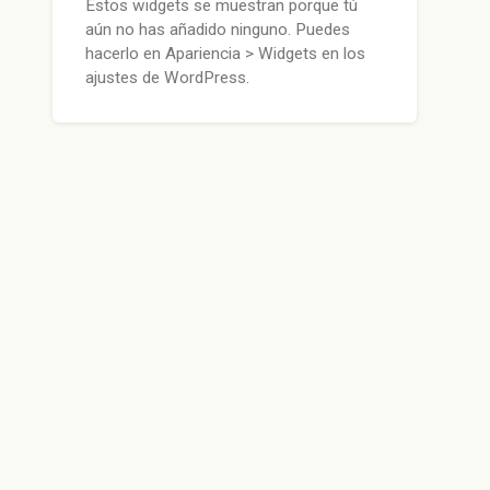
Estos widgets se muestran porque tú
aún no has añadido ninguno. Puedes
hacerlo en Apariencia > Widgets en los
ajustes de WordPress.