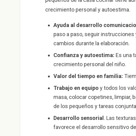
crecimiento personal y autoestima.
Ayuda al desarrollo comunicacio
paso a paso, seguir instrucciones 
cambios durante la elaboración.
Confianza y autoestima:
Es una t
crecimiento personal del niño.
Valor del tiempo en familia:
Tiemp
Trabajo en equipo
y todos los val
masa, colocar copetines, limpiar, b
de los pequeños y tareas conjunta
Desarrollo sensorial
. Las textura
favorece el desarrollo sensitivo 