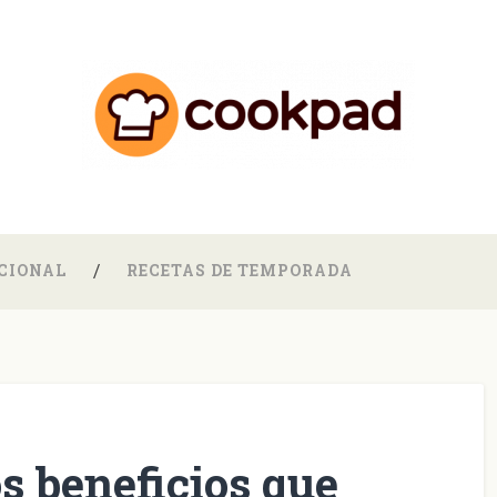
CIONAL
RECETAS DE TEMPORADA
os beneficios que