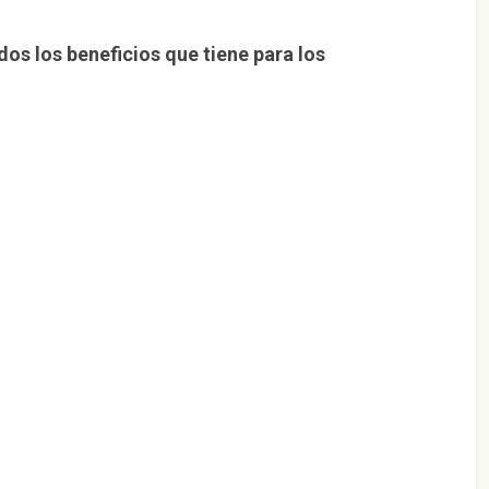
s los beneficios que tiene para los