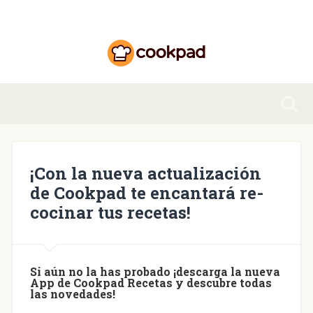
¡Con la nueva actualización
de Cookpad te encantará re-
cocinar tus recetas!
Si aún no la has probado ¡descarga la nueva
App de Cookpad Recetas y descubre todas
las novedades!