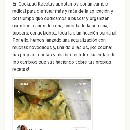
En Cookpad Recetas apostamos por un cambio
radical para disfrutar más y más de la aplicación y
del tiempo que dedicamos a buscar y organizar
nuestros planes de cena, comida de la semana,
tuppers, congelados… toda la planificación semanal.
Por ello, hemos lanzado una actualización con
muchas novedades y, una de ellas es, ¡Re cocinar
tus propias recetas y añadir con fotos las notas de
los cambios que vas haciendo sobre tus propias
recetas!