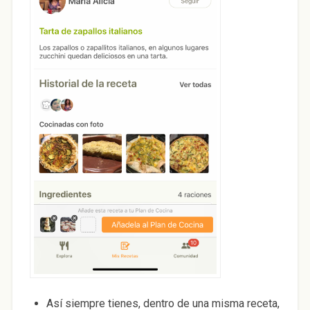
Así siempre tienes, dentro de una misma receta,