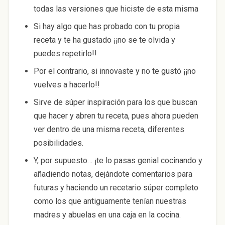
todas las versiones que hiciste de esta misma
Si hay algo que has probado con tu propia
receta y te ha gustado ¡¡no se te olvida y
puedes repetirlo!!
Por el contrario, si innovaste y no te gustó ¡¡no
vuelves a hacerlo!!
Sirve de súper inspiración para los que buscan
que hacer y abren tu receta, pues ahora pueden
ver dentro de una misma receta, diferentes
posibilidades.
Y, por supuesto… ¡te lo pasas genial cocinando y
añadiendo notas, dejándote comentarios para
futuras y haciendo un recetario súper completo
como los que antiguamente tenían nuestras
madres y abuelas en una caja en la cocina.