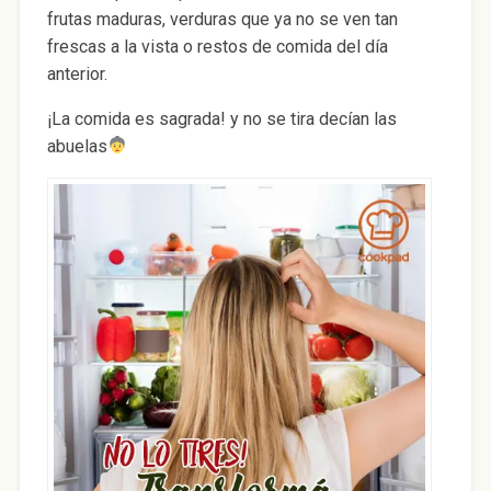
frutas maduras, verduras que ya no se ven tan
frescas a la vista o restos de comida del día
anterior.
¡La comida es sagrada! y no se tira decían las
abuelas