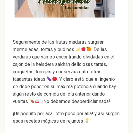
Seguramente de las frutas maduras surgirán
mermeladas, tortas y budines
. De las
verduras que vamos encontrando olvidadas en el
cajón de la heladera saldrán deliciosas tartas,
croquetas, torrejas y conservas entre otras
taaaantas ideas
.
Y claro está, que el ingenio
se debe poner en su máxima potencia cuando hay
algún resto de comida del día anterior dando
vueltas
¡No debemos desperdiciar nada!.
¡Un poquito por acá…otro poco por allá! y así surgen
esas recetas mágicas de rejuntes
.