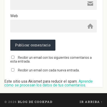
Web
Recibir un email con los siguientes comentarios a
esta entrada.
Recibir un email con cada nueva entrada.
Este sitio usa Akismet para reducir el spam.
Aprende
cómo se procesan los datos de tus comentarios
.
© 2026
BLOG DE COOKPAD
IR ARRIBA ↑