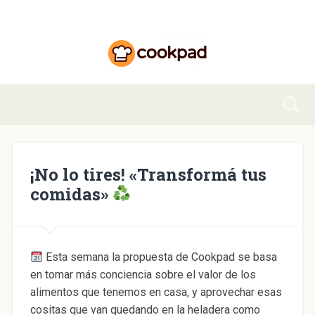
¡No lo tires! «Transformá tus
comidas»
Esta semana la propuesta de Cookpad se basa
en tomar más conciencia sobre el valor de los
alimentos que tenemos en casa, y aprovechar esas
cositas que van quedando en la heladera como