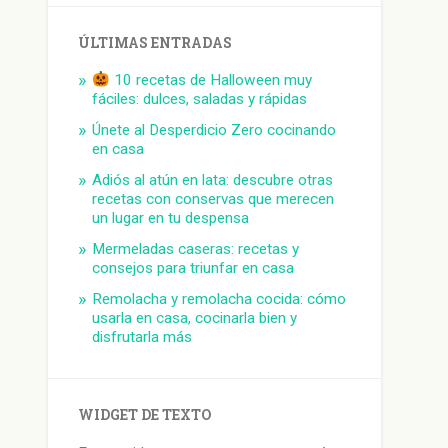
ÚLTIMAS ENTRADAS
10 recetas de Halloween muy
fáciles: dulces, saladas y rápidas
Únete al Desperdicio Zero cocinando
en casa
Adiós al atún en lata: descubre otras
recetas con conservas que merecen
un lugar en tu despensa
Mermeladas caseras: recetas y
consejos para triunfar en casa
Remolacha y remolacha cocida: cómo
usarla en casa, cocinarla bien y
disfrutarla más
WIDGET DE TEXTO