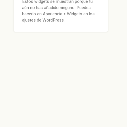
Estos widgets se muestran porque tú
aún no has añadido ninguno. Puedes
hacerlo en Apariencia > Widgets en los
ajustes de WordPress.