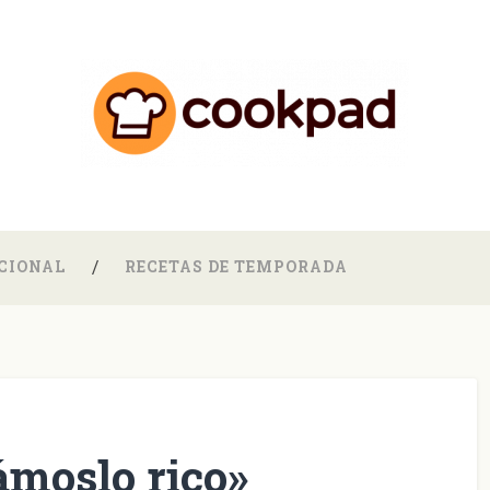
CIONAL
RECETAS DE TEMPORADA
moslo rico»