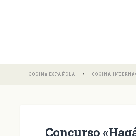
COCINA ESPAÑOLA
COCINA INTERNA
Concurso «Hagá