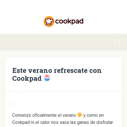
Este verano refrescate con
Cookpad
Comenzó oficialmente el verano
y como en
Cookpad ni el calor nos saca las ganas de disfrutar