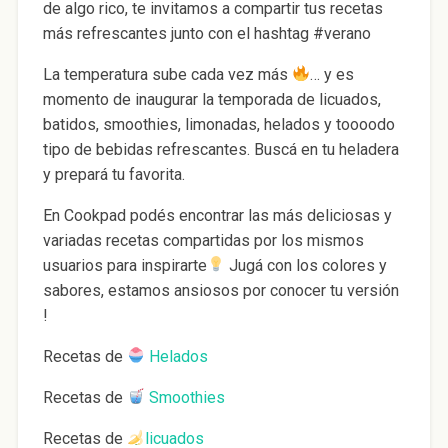
de algo rico, te invitamos a compartir tus recetas
más refrescantes junto con el hashtag #verano
La temperatura sube cada vez más
… y es
momento de inaugurar la temporada de licuados,
batidos, smoothies, limonadas, helados y toooodo
tipo de bebidas refrescantes.
Buscá en tu heladera
y prepará tu favorita.
En Cookpad podés encontrar las más deliciosas y
variadas recetas compartidas por los mismos
usuarios para inspirarte
Jugá con los colores y
sabores, estamos ansiosos por conocer tu versión
!
Recetas de
Helados
Recetas de
Smoothies
Recetas de
licuados