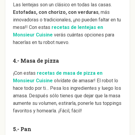
Las lentejas son un clásico en todas las casas.
Estofadas, con chorizo, con verduras
, más
innovadoras o tradicionales, ¡¡no pueden faltar en tu
mesa!! Con estas
recetas de lentejas en
Monsieur Cuisine
verás cuántas opciones para
hacerlas en tu robot nuevo.
4.- Masa de pizza
¡Con estas
recetas de masa de pizza en
Monsieur Cuisine
olvídate de amasar! El robot lo
hace todo por ti… Pesa los ingredientes y luego los
amasa. Después sólo tienes que dejar que la masa
aumente su volumen, estirarla, ponerle tus toppings
favoritos y hornearla. ¡Fácil, fácil!
5.- Pan