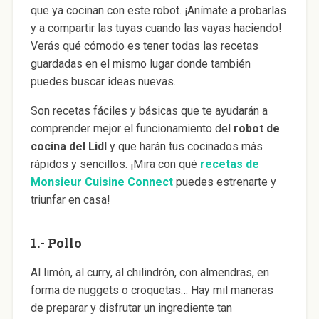
que ya cocinan con este robot. ¡Anímate a probarlas
y a compartir las tuyas cuando las vayas haciendo!
Verás qué cómodo es tener todas las recetas
guardadas en el mismo lugar donde también
puedes buscar ideas nuevas.
Son recetas fáciles y básicas que te ayudarán a
comprender mejor el funcionamiento del
robot de
cocina del Lidl
y que harán tus cocinados más
rápidos y sencillos. ¡Mira con qué
recetas de
Monsieur Cuisine Connect
puedes estrenarte y
triunfar en casa!
1.- Pollo
Al limón, al curry, al chilindrón, con almendras, en
forma de nuggets o croquetas… Hay mil maneras
de preparar y disfrutar un ingrediente tan