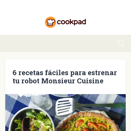
6 recetas fáciles para estrenar
tu robot Monsieur Cuisine