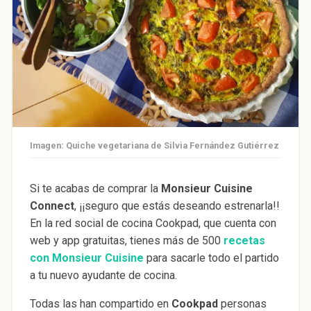
Imagen: Quiche vegetariana de Silvia Fernández Gutiérrez
Si te acabas de comprar la
Monsieur Cuisine
Connect
, ¡¡seguro que estás deseando estrenarla!!
En la red social de cocina Cookpad, que cuenta con
web y app gratuitas, tienes más de 500
recetas
con Monsieur Cuisine
para sacarle todo el partido
a tu nuevo ayudante de cocina.
Todas las han compartido en
Cookpad
personas