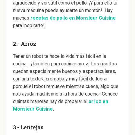
agradecido y versátil como el pollo. ¡Y para ello tu
nueva máquina puede ayudarte un montón! ¡Hay
muchas
recetas de pollo en Monsieur Cuisine
para inspirarte!
2.- Arroz
Tener un robot te hace la vida más fácil en la
cocina… ¡También para cocinar arroz! Los risottos
quedan especialmente buenos y espectaculares,
con una textura cremosa y muy fácil de lograr
porque el robot remueve mientras cuece, algo que
nos ayuda muchísimo a la hora de cocinar. Conoce
cuántas maneras hay de preparar el
arroz en
Monsieur Cuisine
.
3.- Lentejas