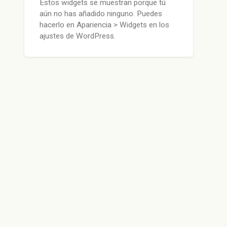
Estos widgets se muestran porque tú
aún no has añadido ninguno. Puedes
hacerlo en Apariencia > Widgets en los
ajustes de WordPress.