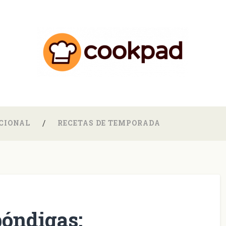
CIONAL
RECETAS DE TEMPORADA
bóndigas: