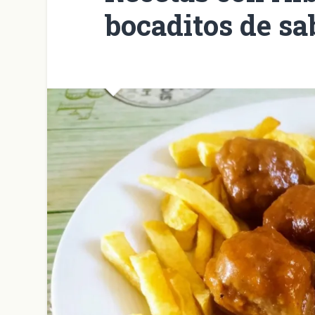
bocaditos de sa