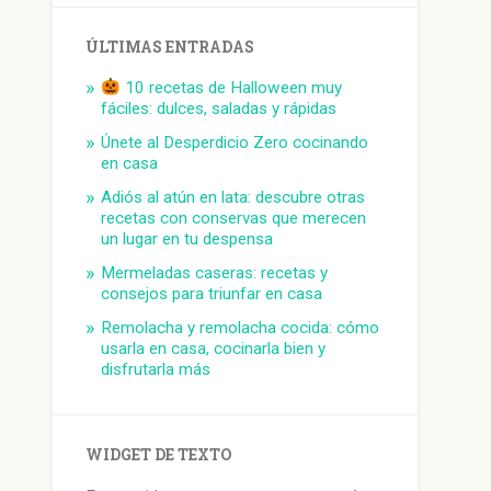
ÚLTIMAS ENTRADAS
10 recetas de Halloween muy
fáciles: dulces, saladas y rápidas
Únete al Desperdicio Zero cocinando
en casa
Adiós al atún en lata: descubre otras
recetas con conservas que merecen
un lugar en tu despensa
Mermeladas caseras: recetas y
consejos para triunfar en casa
Remolacha y remolacha cocida: cómo
usarla en casa, cocinarla bien y
disfrutarla más
WIDGET DE TEXTO