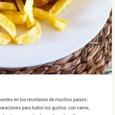
sentes en los recetarios de muchos países:
paraciones para todos los gustos: con carne,