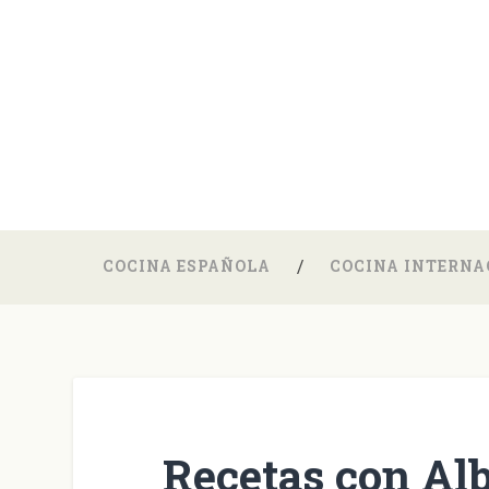
COCINA ESPAÑOLA
COCINA INTERNA
Recetas con Al