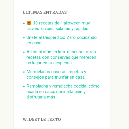
ÚLTIMAS ENTRADAS
10 recetas de Halloween muy
fáciles: dulces, saladas y rápidas
Únete al Desperdicio Zero cocinando
en casa
Adiós al atún en lata: descubre otras
recetas con conservas que merecen
un lugar en tu despensa
Mermeladas caseras: recetas y
consejos para triunfar en casa
Remolacha y remolacha cocida: cómo
usarla en casa, cocinarla bien y
disfrutarla más
WIDGET DE TEXTO