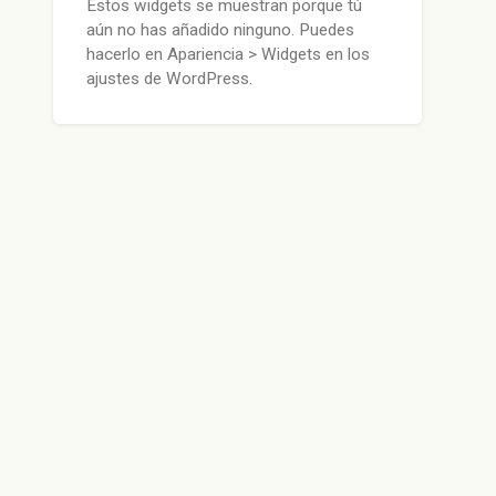
Estos widgets se muestran porque tú
aún no has añadido ninguno. Puedes
hacerlo en Apariencia > Widgets en los
ajustes de WordPress.