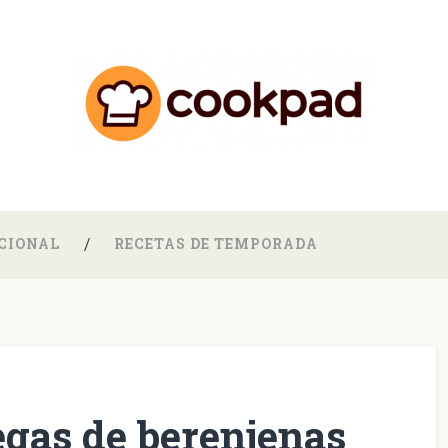
CIONAL
RECETAS DE TEMPORADA
egas de berenjenas