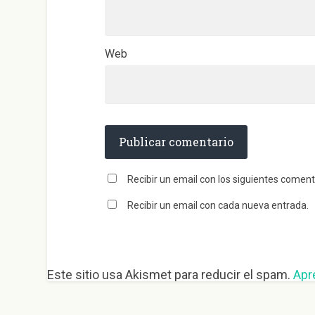
Web
Recibir un email con los siguientes coment
Recibir un email con cada nueva entrada.
Este sitio usa Akismet para reducir el spam.
Apr