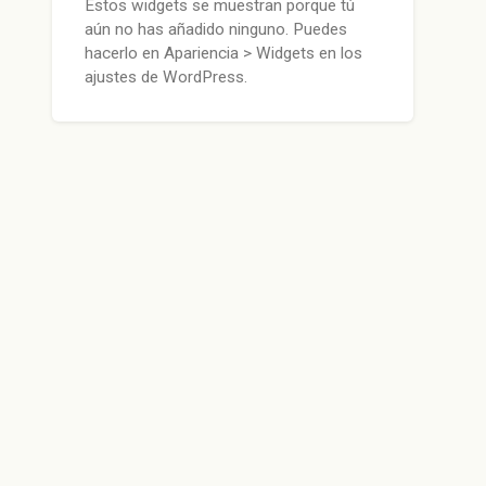
Estos widgets se muestran porque tú
aún no has añadido ninguno. Puedes
hacerlo en Apariencia > Widgets en los
ajustes de WordPress.