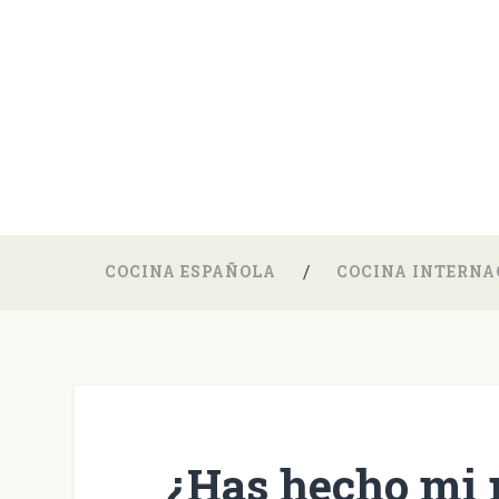
COCINA ESPAÑOLA
COCINA INTERNA
¿Has hecho mi 