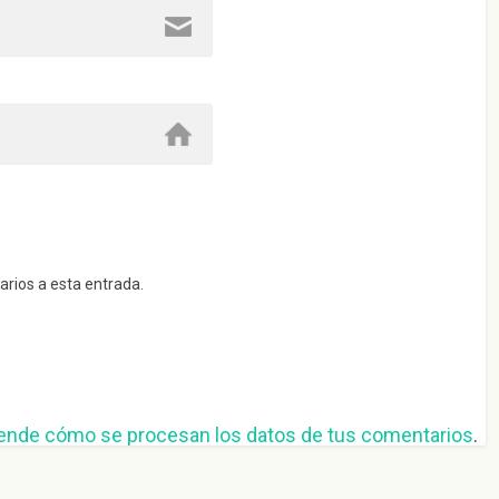
arios a esta entrada.
ende cómo se procesan los datos de tus comentarios
.