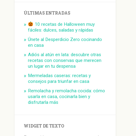
ÚLTIMAS ENTRADAS
10 recetas de Halloween muy
fáciles: dulces, saladas y rápidas
Únete al Desperdicio Zero cocinando
en casa
Adiós al atún en lata: descubre otras
recetas con conservas que merecen
un lugar en tu despensa
Mermeladas caseras: recetas y
consejos para triunfar en casa
Remolacha y remolacha cocida: cómo
usarla en casa, cocinarla bien y
disfrutarla más
WIDGET DE TEXTO