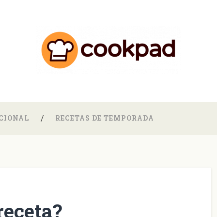
CIONAL
RECETAS DE TEMPORADA
receta?