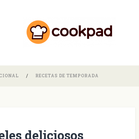
CIONAL
RECETAS DE TEMPORADA
eles deliciosos