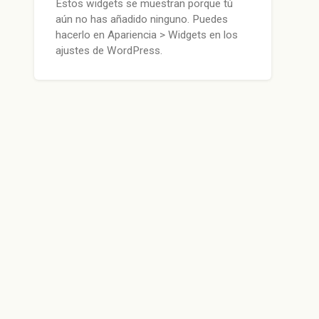
Estos widgets se muestran porque tú
aún no has añadido ninguno. Puedes
hacerlo en Apariencia > Widgets en los
ajustes de WordPress.