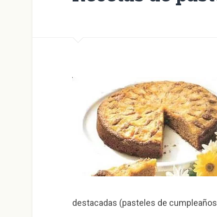
destacadas (pasteles de cumpleaños,