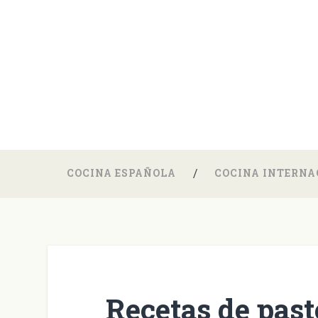
COCINA ESPAÑOLA
COCINA INTERNA
Recetas de past