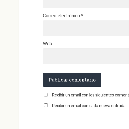
Correo electrónico
*
Web
Recibir un email con los siguientes coment
Recibir un email con cada nueva entrada.