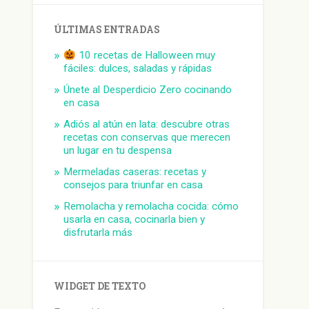
ÚLTIMAS ENTRADAS
10 recetas de Halloween muy
fáciles: dulces, saladas y rápidas
Únete al Desperdicio Zero cocinando
en casa
Adiós al atún en lata: descubre otras
recetas con conservas que merecen
un lugar en tu despensa
Mermeladas caseras: recetas y
consejos para triunfar en casa
Remolacha y remolacha cocida: cómo
usarla en casa, cocinarla bien y
disfrutarla más
WIDGET DE TEXTO