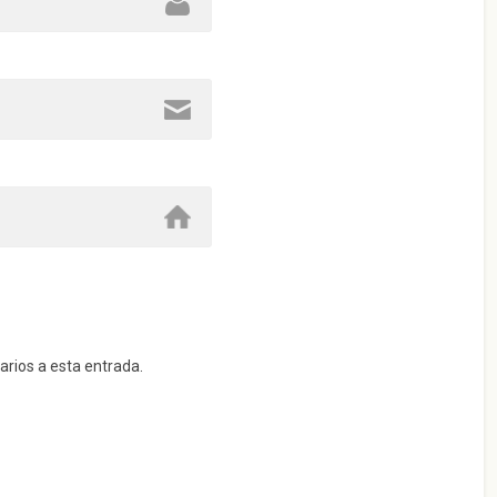
arios a esta entrada.