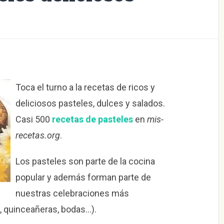
Toca el turno a la recetas de ricos y
deliciosos pasteles, dulces y salados.
Casi 500
recetas de pasteles
en
mis-
recetas.org
.
Los pasteles son parte de la cocina
popular y además forman parte de
nuestras celebraciones más
 quinceañeras, bodas…).