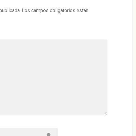
publicada.
Los campos obligatorios están