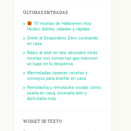
ÚLTIMAS ENTRADAS
10 recetas de Halloween muy
fáciles: dulces, saladas y rápidas
Únete al Desperdicio Zero cocinando
en casa
Adiós al atún en lata: descubre otras
recetas con conservas que merecen
un lugar en tu despensa
Mermeladas caseras: recetas y
consejos para triunfar en casa
Remolacha y remolacha cocida: cómo
usarla en casa, cocinarla bien y
disfrutarla más
WIDGET DE TEXTO