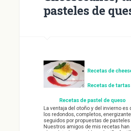
pasteles de qu
Recetas de chees
Recetas de tartas
Recetas de pastel de queso
La ventaja del otoño y del invierno e
los redondos, completos, energizante
seguidos por propuestas de pasteles 
Nuestros amigos de mis recetas han