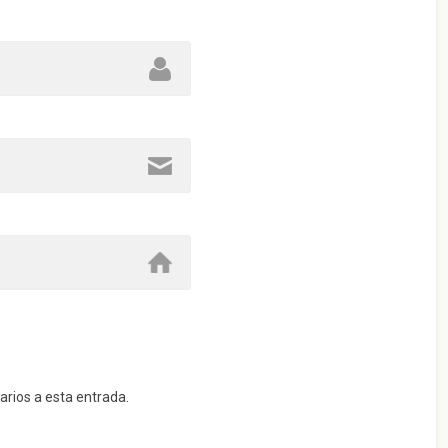
arios a esta entrada.