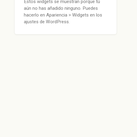
Estos widgets se muestran porque tú
aún no has añadido ninguno. Puedes
hacerlo en Apariencia > Widgets en los
ajustes de WordPress.