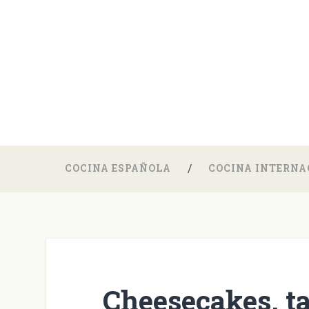
COCINA ESPAÑOLA
COCINA INTERNA
Cheesecakes, ta