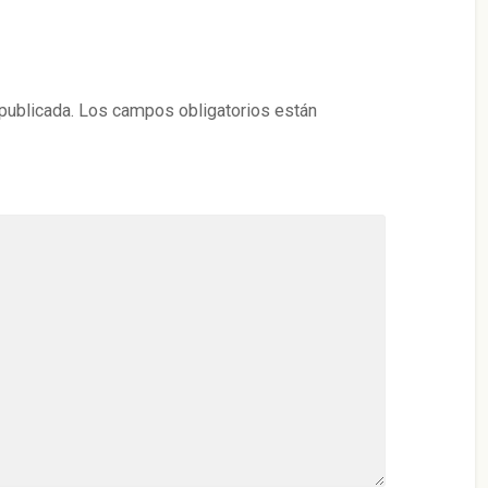
publicada.
Los campos obligatorios están