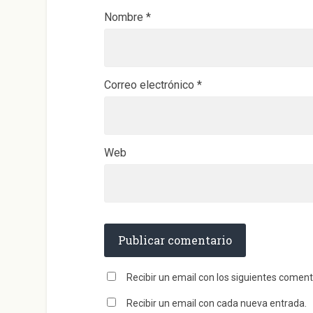
a
)
Nombre
*
Correo electrónico
*
Web
Recibir un email con los siguientes coment
Recibir un email con cada nueva entrada.