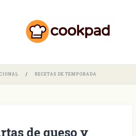
CIONAL
RECETAS DE TEMPORADA
rtas de queso y