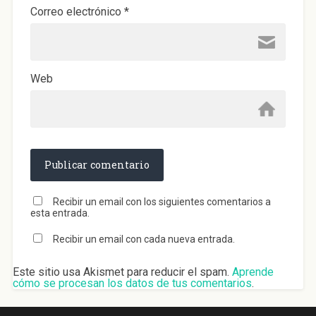
Correo electrónico
*
Web
Recibir un email con los siguientes comentarios a
esta entrada.
Recibir un email con cada nueva entrada.
Este sitio usa Akismet para reducir el spam.
Aprende
cómo se procesan los datos de tus comentarios
.