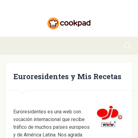
Euroresidentes y Mis Recetas
Euroresidentes es una web con
vocación internacional que recibe
tráfico de muchos países europeos
y de América Latina. Nos agrada