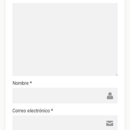
Nombre
*
Correo electrónico
*