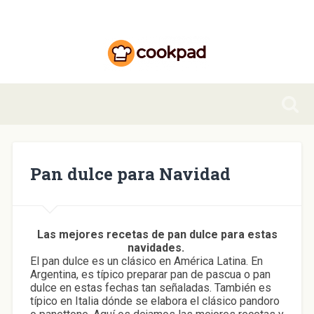
Pan dulce para Navidad
Las mejores recetas de pan dulce para estas
navidades.
El pan dulce es un clásico en América Latina. En
Argentina, es típico preparar pan de pascua o pan
dulce en estas fechas tan señaladas. También es
típico en Italia dónde se elabora el clásico pandoro