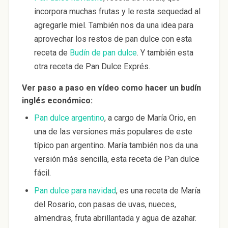
incorpora muchas frutas y le resta sequedad al
agregarle miel. También nos da una idea para
aprovechar los restos de pan dulce con esta
receta de
Budín de pan dulce
. Y también esta
otra receta de Pan Dulce Exprés.
Ver paso a paso en vídeo como hacer un budín
inglés económico:
Pan dulce argentino
, a cargo de María Orio, en
una de las versiones más populares de este
típico pan argentino. María también nos da una
versión más sencilla, esta receta de Pan dulce
fácil.
Pan dulce para navidad
, es una receta de María
del Rosario, con pasas de uvas, nueces,
almendras, fruta abrillantada y agua de azahar.