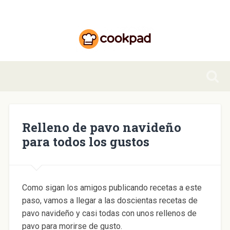
Relleno de pavo navideño
para todos los gustos
Como sigan los amigos publicando recetas a este
paso, vamos a llegar a las doscientas recetas de
pavo navideño y casi todas con unos rellenos de
pavo para morirse de gusto.