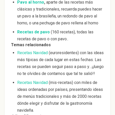
Pavo al horno
,
aparte de las recetas más
clásicas y tradicionales, recuerda puedes hacer
un pavo a la brasileña, un redondo de pavo al
horno, o una pechuga de pavo rellena al horno
Recetas de pavo
(160 recetas), todas las
recetas de pavo o con pavo..
Temas relacionados
Recetas Navidad
(euroresidentes) con las ideas
más típicas de cada lugar en estas fechas. Las
recetas se pueden seguir paso a paso y…¡¡luego
no te olvides de contarnos que tal te salió!!
Recetas Navidad
(mis-recetas) con miles de
ideas ordenadas por países, presentando ideas
de menús tradicionales y más de 2000 recetas
dónde elegir y disfrutar de la gastronomía
navideña.