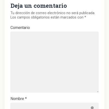
Deja un comentario
Tu dirección de correo electrónico no será publicada.
Los campos obligatorios están marcados con
*
Comentario
Nombre
*