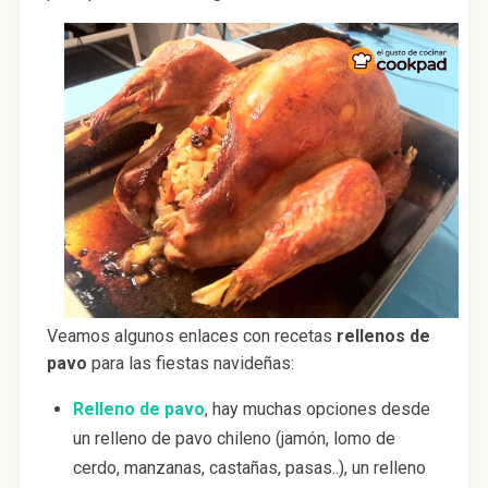
Veamos algunos enlaces con recetas
rellenos de
pavo
para las fiestas navideñas:
Relleno de pavo
, hay muchas opciones desde
un relleno de pavo chileno (jamón, lomo de
cerdo, manzanas, castañas, pasas..), un relleno