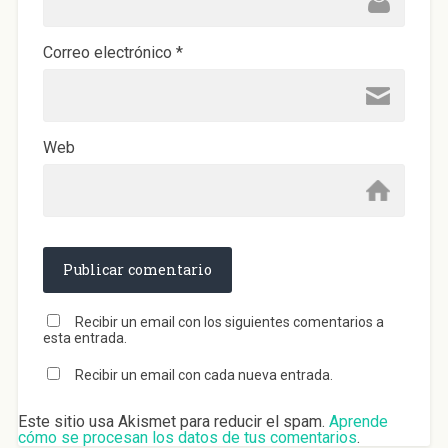
Correo electrónico
*
Web
Recibir un email con los siguientes comentarios a
esta entrada.
Recibir un email con cada nueva entrada.
Este sitio usa Akismet para reducir el spam.
Aprende
cómo se procesan los datos de tus comentarios
.