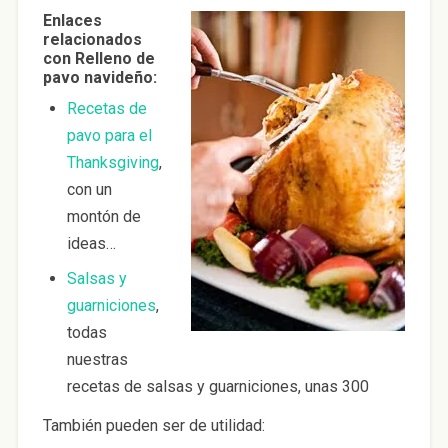
Enlaces
relacionados
con Relleno de
pavo navideño:
Recetas de
pavo para el
Thanksgiving
,
con un
montón de
ideas…
Salsas y
guarniciones
,
todas
nuestras
recetas de salsas y guarniciones, unas 300
También pueden ser de utilidad: