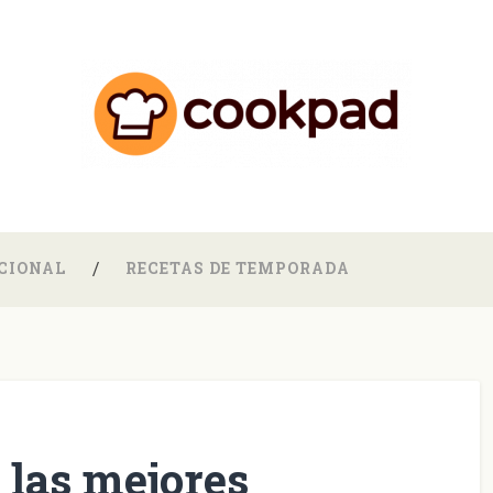
CIONAL
RECETAS DE TEMPORADA
 las mejores