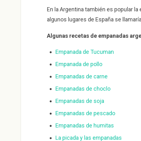
En la Argentina también es popular la 
algunos lugares de España se llamarí
Algunas recetas de empanadas arge
Empanada de Tucuman
Empanada de pollo
Empanadas de carne
Empanadas de choclo
Empanadas de soja
Empanadas de pescado
Empanadas de humitas
La picada y las empanadas