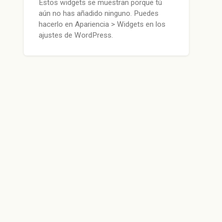
Estos widgets se muestran porque tú
aún no has añadido ninguno. Puedes
hacerlo en Apariencia > Widgets en los
ajustes de WordPress.