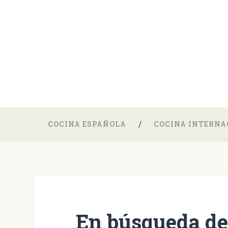
COCINA ESPAÑOLA
COCINA INTERNA
En búsqueda de