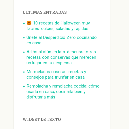
ÚLTIMAS ENTRADAS
10 recetas de Halloween muy
fáciles: dulces, saladas y rápidas
Únete al Desperdicio Zero cocinando
en casa
Adiós al atún en lata: descubre otras
recetas con conservas que merecen
un lugar en tu despensa
Mermeladas caseras: recetas y
consejos para triunfar en casa
Remolacha y remolacha cocida: cómo
usarla en casa, cocinarla bien y
disfrutarla más
WIDGET DE TEXTO