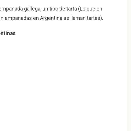
empanada gallega, un tipo de tarta (Lo que en
an empanadas en Argentina se llaman tartas).
ntinas