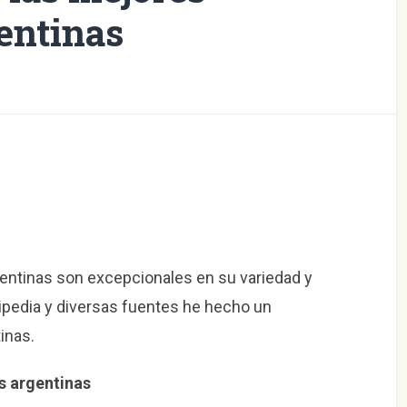
entinas
ntinas son excepcionales en su variedad y
ipedia y diversas fuentes he hecho un
inas.
s argentinas