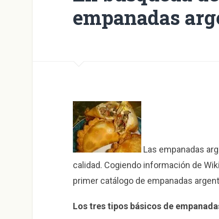
empanadas arg
Las empanadas arge
calidad. Cogiendo información de Wik
primer catálogo de empanadas argent
Los tres tipos básicos de empanada