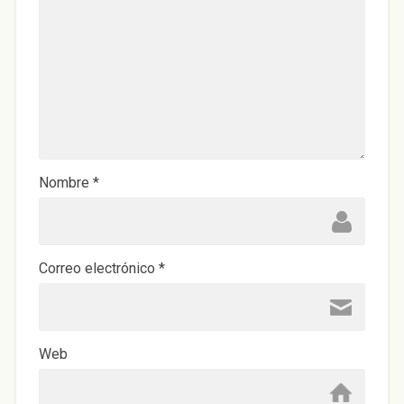
Nombre
*
Correo electrónico
*
Web