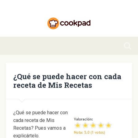
¿Qué se puede hacer con cada
receta de Mis Recetas
¿Qué se puede hacer con
cada receta de Mis
Recetas? Pues vamos a
explicártelo.