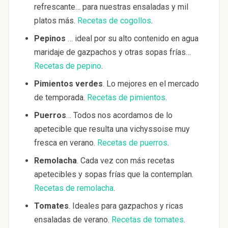
refrescante… para nuestras ensaladas y mil
platos más.
Recetas de cogollos
.
Pepinos
… ideal por su alto contenido en agua
maridaje de gazpachos y otras sopas frías…
Recetas de pepino
.
Pimientos verdes
. Lo mejores en el mercado
de temporada.
Recetas de pimientos
.
Puerros
… Todos nos acordamos de lo
apetecible que resulta una vichyssoise muy
fresca en verano.
Recetas de puerros
.
Remolacha
. Cada vez con más recetas
apetecibles y sopas frías que la contemplan.
Recetas de remolacha
.
Tomates
. Ideales para gazpachos y ricas
ensaladas de verano.
Recetas de tomates
.