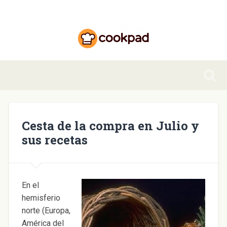
Cesta de la compra en Julio y
sus recetas
En el
hemisferio
norte (Europa,
América del