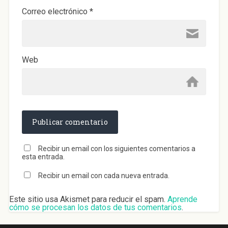
Correo electrónico
*
Web
Recibir un email con los siguientes comentarios a
esta entrada.
Recibir un email con cada nueva entrada.
Este sitio usa Akismet para reducir el spam.
Aprende
cómo se procesan los datos de tus comentarios
.