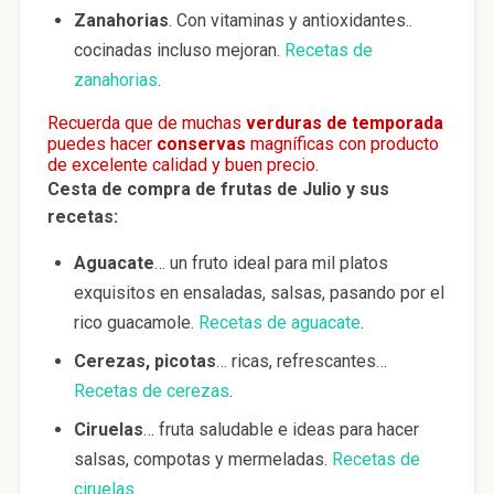
Zanahorias
. Con vitaminas y antioxidantes..
cocinadas incluso mejoran.
Recetas de
zanahorias
.
Recuerda que de muchas
verduras de temporada
puedes hacer
conservas
magníficas con producto
de excelente calidad y buen precio.
Cesta de compra de frutas de Julio y sus
recetas:
Aguacate
… un fruto ideal para mil platos
exquisitos en ensaladas, salsas, pasando por el
rico guacamole.
Recetas de aguacate
.
Cerezas, picotas
… ricas, refrescantes…
Recetas de cerezas
.
Ciruelas
… fruta saludable e ideas para hacer
salsas, compotas y mermeladas.
Recetas de
ciruelas
.