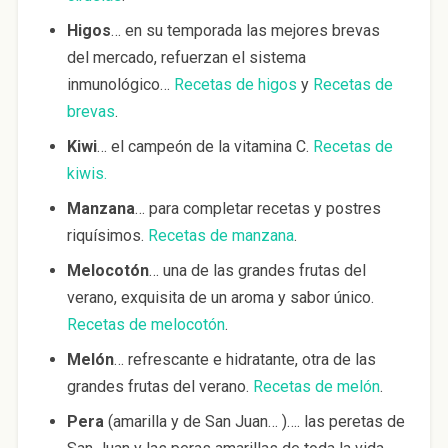
Higos
… en su temporada las mejores brevas
del mercado, refuerzan el sistema
inmunológico…
Recetas de higos
y
Recetas de
brevas
.
Kiwi
… el campeón de la vitamina C.
Recetas de
kiwis.
Manzana
… para completar recetas y postres
riquísimos.
Recetas de manzana
.
Melocotón
… una de las grandes frutas del
verano, exquisita de un aroma y sabor único.
Recetas de melocotón
.
Melón
… refrescante e hidratante, otra de las
grandes frutas del verano.
Recetas de melón
.
Pera
(amarilla y de San Juan… )…. las peretas de