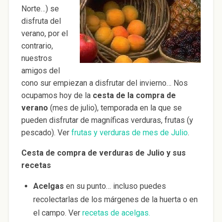
Norte…) se
disfruta del
verano, por el
contrario,
nuestros
amigos del
cono sur empiezan a disfrutar del invierno… Nos
ocupamos hoy de la
cesta de la compra de
verano
(mes de julio), temporada en la que se
pueden disfrutar de magníficas verduras, frutas (y
pescado). Ver
frutas y verduras de mes de Julio
.
Cesta de compra de verduras de Julio y sus
recetas
Acelgas
en su punto… incluso puedes
recolectarlas de los márgenes de la huerta o en
el campo. Ver
recetas de acelgas.