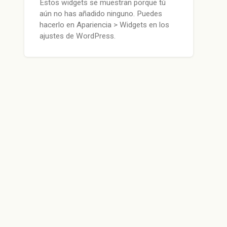
Estos widgets se muestran porque tú
aún no has añadido ninguno. Puedes
hacerlo en Apariencia > Widgets en los
ajustes de WordPress.