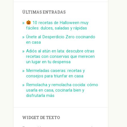
ÚLTIMAS ENTRADAS
10 recetas de Halloween muy
fáciles: dulces, saladas y rápidas
Únete al Desperdicio Zero cocinando
en casa
Adiós al atún en lata: descubre otras
recetas con conservas que merecen
un lugar en tu despensa
Mermeladas caseras: recetas y
consejos para triunfar en casa
Remolacha y remolacha cocida: cómo
usarla en casa, cocinarla bien y
disfrutarla más
WIDGET DE TEXTO