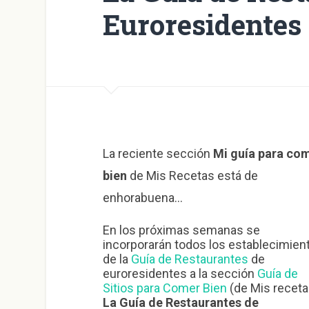
Euroresidentes
La reciente sección
Mi guía para co
bien
de Mis Recetas está de
enhorabuena…
En los próximas semanas se
incorporarán todos los establecimien
de la
Guía de Restaurantes
de
euroresidentes a la sección
Guía de
Sitios para Comer Bien
(de Mis receta
La Guía de Restaurantes de