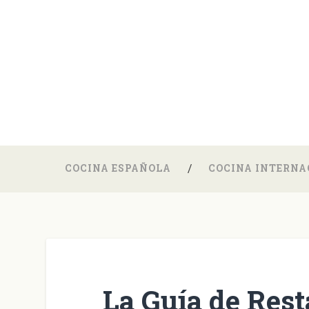
COCINA ESPAÑOLA
COCINA INTERNA
La Guía de Rest