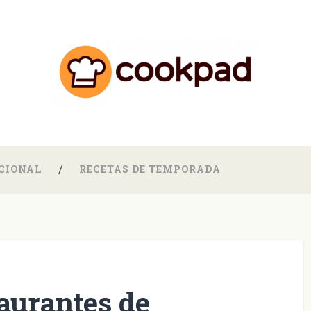
CIONAL
RECETAS DE TEMPORADA
aurantes de