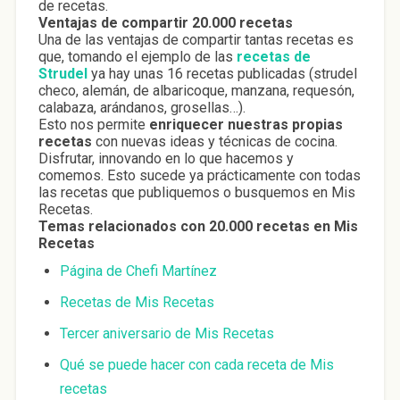
de recetas.
Ventajas de compartir 20.000 recetas
Una de las ventajas de compartir tantas recetas es
que, tomando el ejemplo de las
recetas de
Strudel
ya hay unas 16 recetas publicadas (strudel
checo, alemán, de albaricoque, manzana, requesón,
calabaza, arándanos, grosellas…).
Esto nos permite
enriquecer nuestras propias
recetas
con nuevas ideas y técnicas de cocina.
Disfrutar, innovando en lo que hacemos y
comemos. Esto sucede ya prácticamente con todas
las recetas que publiquemos o busquemos en Mis
Recetas.
Temas relacionados con 20.000 recetas en Mis
Recetas
Página de Chefi Martínez
Recetas de Mis Recetas
Tercer aniversario de Mis Recetas
Qué se puede hacer con cada receta de Mis
recetas