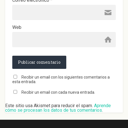
Correo electrónico
*
Web
Recibir un email con los siguientes comentarios a
esta entrada.
Recibir un email con cada nueva entrada.
Este sitio usa Akismet para reducir el spam.
Aprende
cómo se procesan los datos de tus comentarios
.