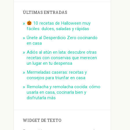
ÚLTIMAS ENTRADAS
10 recetas de Halloween muy
fáciles: dulces, saladas y rápidas
Únete al Desperdicio Zero cocinando
en casa
Adiós al atún en lata: descubre otras
recetas con conservas que merecen
un lugar en tu despensa
Mermeladas caseras: recetas y
consejos para triunfar en casa
Remolacha y remolacha cocida: cómo
usarla en casa, cocinarla bien y
disfrutarla más
WIDGET DE TEXTO