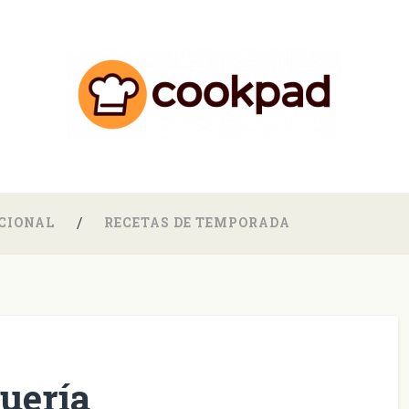
CIONAL
RECETAS DE TEMPORADA
uería