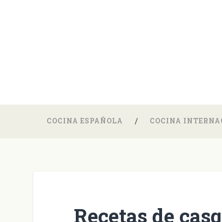
COCINA ESPAÑOLA
COCINA INTERNA
Recetas de casq