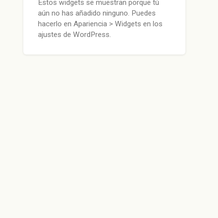
Estos widgets se muestran porque tú
aún no has añadido ninguno. Puedes
hacerlo en Apariencia > Widgets en los
ajustes de WordPress.