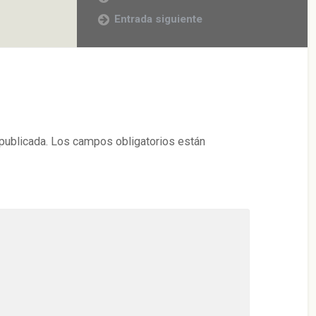
Entrada siguiente
publicada.
Los campos obligatorios están