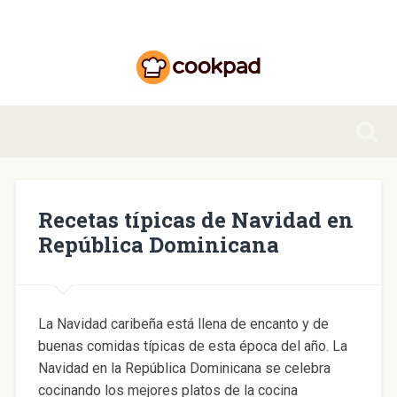
Recetas típicas de Navidad en
República Dominicana
La Navidad caribeña está llena de encanto y de
buenas comidas típicas de esta época del año. La
Navidad en la República Dominicana se celebra
cocinando los mejores platos de la cocina