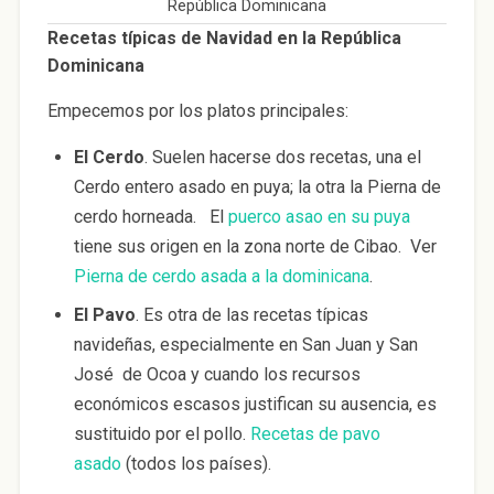
República Dominicana
Recetas típicas de Navidad en la República
Dominicana
Empecemos por los platos principales:
El Cerdo
. Suelen hacerse dos recetas, una el
Cerdo entero asado en puya; la otra la Pierna de
cerdo horneada. El
puerco asao en su puya
tiene sus origen en la zona norte de Cibao. Ver
Pierna de cerdo asada a la dominicana
.
El Pavo
. Es otra de las recetas típicas
navideñas, especialmente en San Juan y San
José de Ocoa y cuando los recursos
económicos escasos justifican su ausencia, es
sustituido por el pollo.
Recetas de pavo
asado
(todos los países).