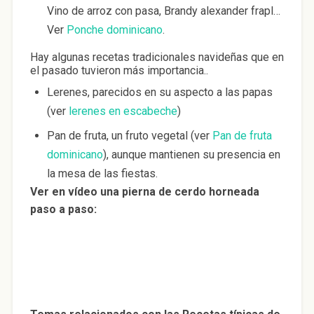
Vino de arroz con pasa, Brandy alexander frapl…
Ver
Ponche dominicano
.
Hay algunas recetas tradicionales navideñas que en
el pasado tuvieron más importancia..
Lerenes, parecidos en su aspecto a las papas
(ver
lerenes en escabeche
)
Pan de fruta, un fruto vegetal (ver
Pan de fruta
dominicano
), aunque mantienen su presencia en
la mesa de las fiestas.
Ver en vídeo una pierna de cerdo horneada
paso a paso: