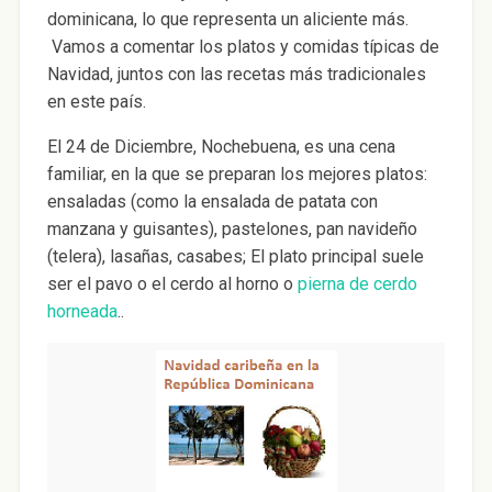
dominicana, lo que representa un aliciente más.
Vamos a comentar los platos y comidas típicas de
Navidad, juntos con las recetas más tradicionales
en este país.
El 24 de Diciembre, Nochebuena, es una cena
familiar, en la que se preparan los mejores platos:
ensaladas (como la ensalada de patata con
manzana y guisantes), pastelones, pan navideño
(telera), lasañas, casabes; El plato principal suele
ser el pavo o el cerdo al horno o
pierna de cerdo
horneada
..