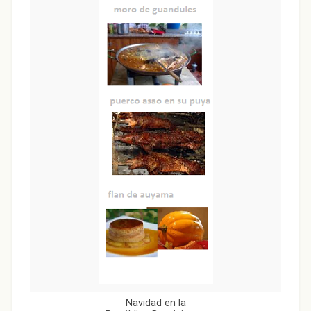
Navidad en la