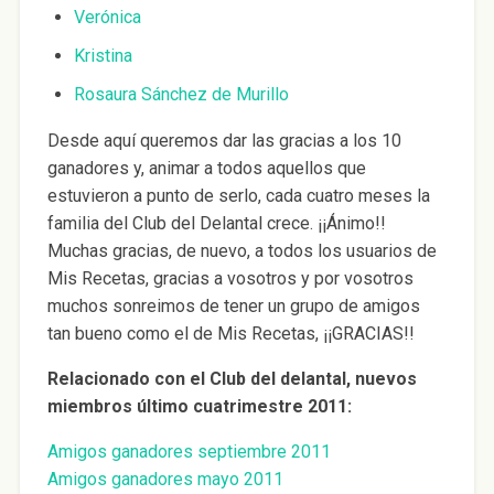
Verónica
Kristina
Rosaura Sánchez de Murillo
Desde aquí queremos dar las gracias a los 10
ganadores y, animar a todos aquellos que
estuvieron a punto de serlo, cada cuatro meses la
familia del Club del Delantal crece. ¡¡Ánimo!!
Muchas gracias, de nuevo, a todos los usuarios de
Mis Recetas, gracias a vosotros y por vosotros
muchos sonreimos de tener un grupo de amigos
tan bueno como el de Mis Recetas, ¡¡GRACIAS!!
Relacionado con el Club del delantal, nuevos
miembros último cuatrimestre 2011:
Amigos ganadores septiembre 2011
Amigos ganadores mayo 2011