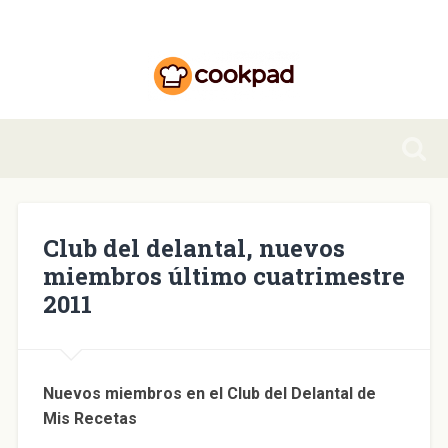
Club del delantal, nuevos
miembros último cuatrimestre
2011
Nuevos miembros en el Club del Delantal de
Mis Recetas