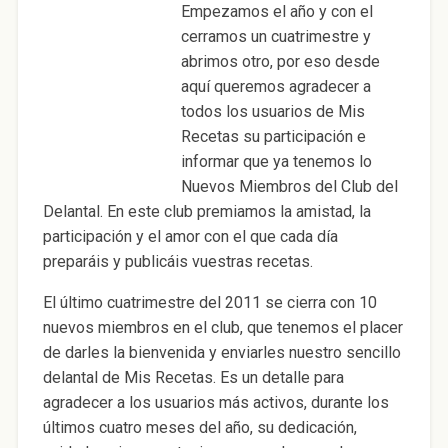
Empezamos el año y con el
cerramos un cuatrimestre y
abrimos otro, por eso desde
aquí queremos agradecer a
todos los usuarios de Mis
Recetas su participación e
informar que ya tenemos lo
Nuevos Miembros del Club del
Delantal. En este club premiamos la amistad, la
participación y el amor con el que cada día
preparáis y publicáis vuestras recetas.
El último cuatrimestre del 2011 se cierra con 10
nuevos miembros en el club, que tenemos el placer
de darles la bienvenida y enviarles nuestro sencillo
delantal de Mis Recetas. Es un detalle para
agradecer a los usuarios más activos, durante los
últimos cuatro meses del año, su dedicación,