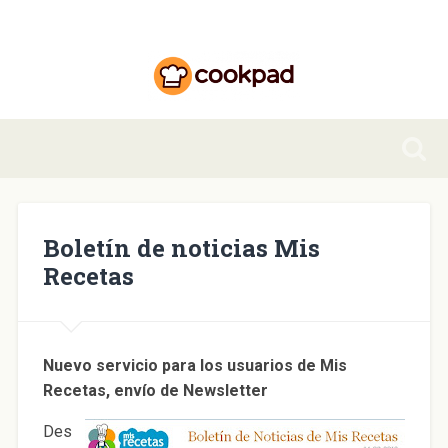
Boletín de noticias Mis
Recetas
Nuevo servicio para los usuarios de Mis
Recetas, envío de Newsletter
Des