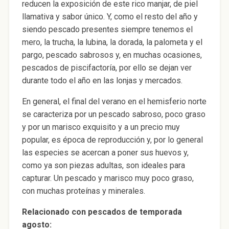
reducen la exposición de este rico manjar, de piel
llamativa y sabor único. Y, como el resto del año y
siendo pescado presentes siempre tenemos el
mero, la trucha, la lubina, la dorada, la palometa y el
pargo, pescado sabrosos y, en muchas ocasiones,
pescados de piscifactoría, por ello se dejan ver
durante todo el año en las lonjas y mercados.
En general, el final del verano en el hemisferio norte
se caracteriza por un pescado sabroso, poco graso
y por un marisco exquisito y a un precio muy
popular, es época de reproducción y, por lo general
las especies se acercan a poner sus huevos y,
como ya son piezas adultas, son ideales para
capturar. Un pescado y marisco muy poco graso,
con muchas proteínas y minerales.
Relacionado con pescados de temporada
agosto: