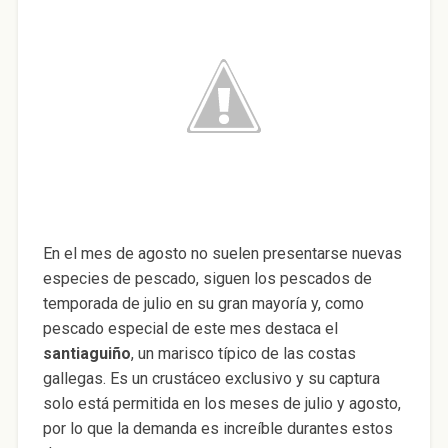
En el mes de agosto no suelen presentarse nuevas
especies de pescado, siguen los pescados de
temporada de julio en su gran mayoría y, como
pescado especial de este mes destaca el
santiaguiño
, un marisco típico de las costas
gallegas. Es un crustáceo exclusivo y su captura
solo está permitida en los meses de julio y agosto,
por lo que la demanda es increíble durantes estos