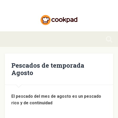
Pescados de temporada
Agosto
El pescado del mes de agosto es un pescado
rico y de continuidad