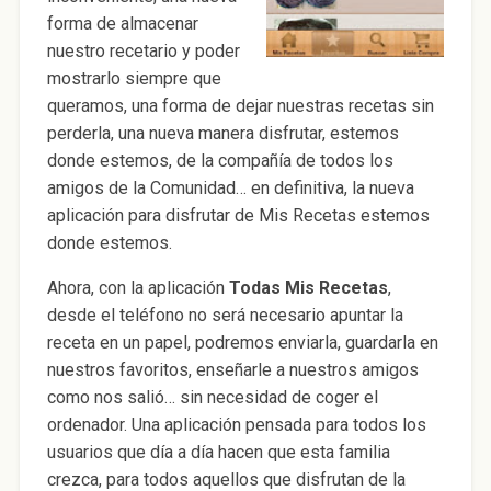
forma de almacenar
nuestro recetario y poder
mostrarlo siempre que
queramos, una forma de dejar nuestras recetas sin
perderla, una nueva manera disfrutar, estemos
donde estemos, de la compañía de todos los
amigos de la Comunidad… en definitiva, la nueva
aplicación para disfrutar de Mis Recetas estemos
donde estemos.
Ahora, con la aplicación
Todas Mis Recetas
,
desde el teléfono no será necesario apuntar la
receta en un papel, podremos enviarla, guardarla en
nuestros favoritos, enseñarle a nuestros amigos
como nos salió… sin necesidad de coger el
ordenador. Una aplicación pensada para todos los
usuarios que día a día hacen que esta familia
crezca, para todos aquellos que disfrutan de la