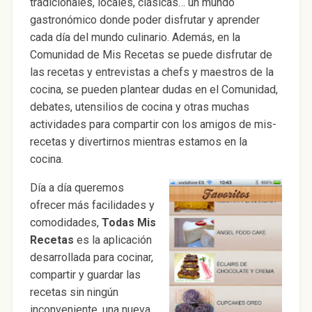
tradicionales, locales, clásicas… un mundo
gastronómico donde poder disfrutar y aprender
cada día del mundo culinario. Además, en la
Comunidad de Mis Recetas se puede disfrutar de
las recetas y entrevistas a chefs y maestros de la
cocina, se pueden plantear dudas en el Comunidad,
debates, utensilios de cocina y otras muchas
actividades para compartir con los amigos de mis-
recetas y divertirnos mientras estamos en la
cocina.
Día a día queremos
ofrecer más facilidades y
comodidades,
Todas Mis
Recetas
es la aplicación
desarrollada para cocinar,
compartir y guardar las
recetas sin ningún
inconveniente, una nueva