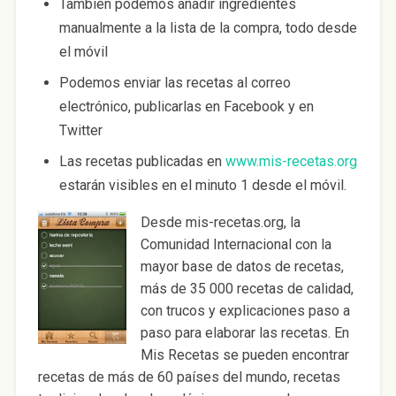
También podemos añadir ingredientes
manualmente a la lista de la compra, todo desde
el móvil
Podemos enviar las recetas al correo
electrónico, publicarlas en Facebook y en
Twitter
Las recetas publicadas en
www.mis-recetas.org
estarán visibles en el minuto 1 desde el móvil.
Desde mis-recetas.org, la
Comunidad Internacional con la
mayor base de datos de recetas,
más de 35 000 recetas de calidad,
con trucos y explicaciones paso a
paso para elaborar las recetas. En
Mis Recetas se pueden encontrar
recetas de más de 60 países del mundo, recetas