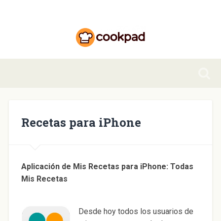
Recetas para iPhone
Aplicación de Mis Recetas para iPhone: Todas
Mis Recetas
Desde hoy todos los usuarios de