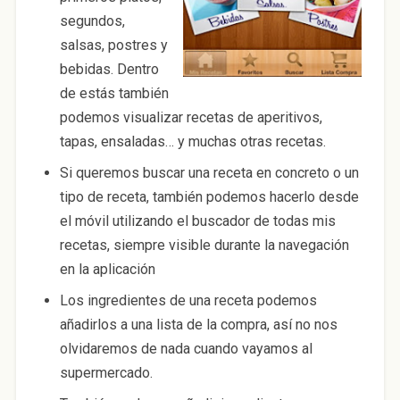
segundos,
salsas, postres y
bebidas. Dentro
de estás también
podemos visualizar recetas de aperitivos,
tapas, ensaladas… y muchas otras recetas.
Si queremos buscar una receta en concreto o un
tipo de receta, también podemos hacerlo desde
el móvil utilizando el buscador de todas mis
recetas, siempre visible durante la navegación
en la aplicación
Los ingredientes de una receta podemos
añadirlos a una lista de la compra, así no nos
olvidaremos de nada cuando vayamos al
supermercado.