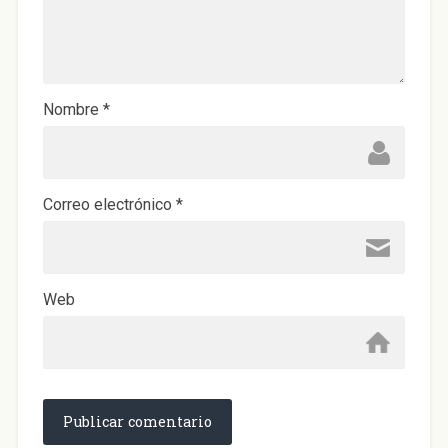
Nombre
*
Correo electrónico
*
Web