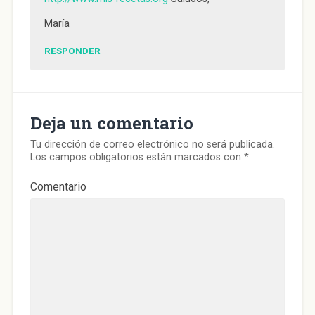
María
RESPONDER
Deja un comentario
Tu dirección de correo electrónico no será publicada.
Los campos obligatorios están marcados con
*
Comentario