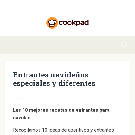
Entrantes navideños
especiales y diferentes
Las 10 mejores recetas de entrantes para
navidad
Recopilamos 10 ideas de aperitivos y entrantes