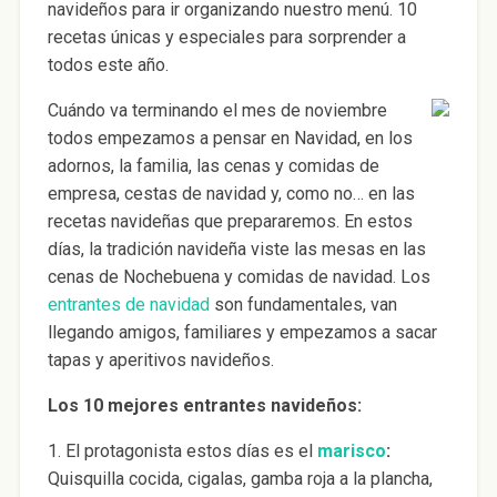
navideños para ir organizando nuestro menú. 10
recetas únicas y especiales para sorprender a
todos este año.
Cuándo va terminando el mes de noviembre
todos empezamos a pensar en Navidad, en los
adornos, la familia, las cenas y comidas de
empresa, cestas de navidad y, como no… en las
recetas navideñas que prepararemos. En estos
días, la tradición navideña viste las mesas en las
cenas de Nochebuena y comidas de navidad. Los
entrantes de navidad
son fundamentales, van
llegando amigos, familiares y empezamos a sacar
tapas y aperitivos navideños.
Los 10 mejores entrantes navideños:
1. El protagonista estos días es el
marisco
:
Quisquilla cocida, cigalas, gamba roja a la plancha,