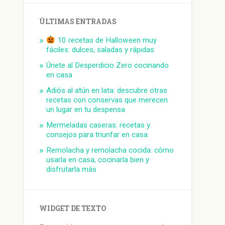
ÚLTIMAS ENTRADAS
10 recetas de Halloween muy
fáciles: dulces, saladas y rápidas
Únete al Desperdicio Zero cocinando
en casa
Adiós al atún en lata: descubre otras
recetas con conservas que merecen
un lugar en tu despensa
Mermeladas caseras: recetas y
consejos para triunfar en casa
Remolacha y remolacha cocida: cómo
usarla en casa, cocinarla bien y
disfrutarla más
WIDGET DE TEXTO