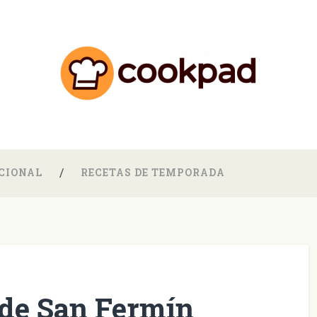
CIONAL
RECETAS DE TEMPORADA
 de San Fermín