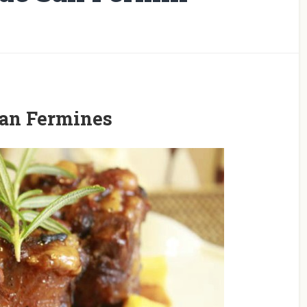
 San Fermines