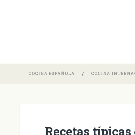
COCINA ESPAÑOLA
COCINA INTERNA
Recetas típicas