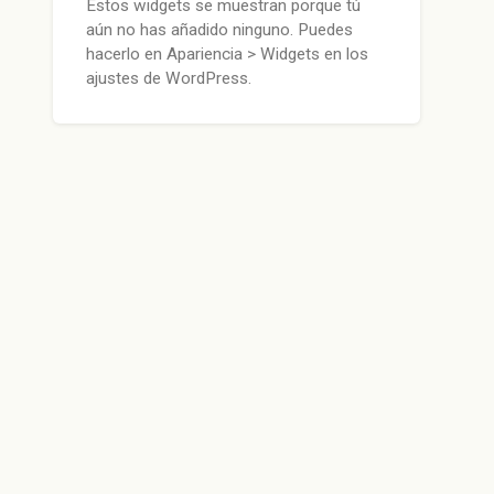
Estos widgets se muestran porque tú
aún no has añadido ninguno. Puedes
hacerlo en Apariencia > Widgets en los
ajustes de WordPress.