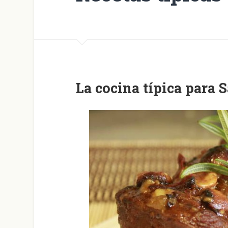
La cocina típica para