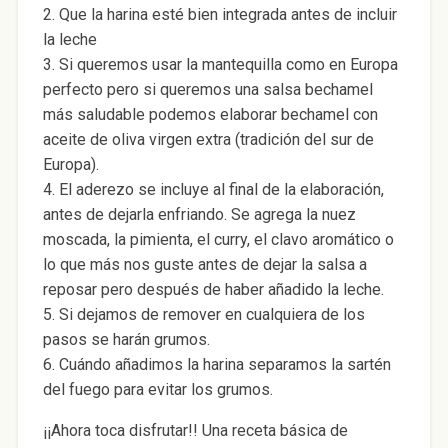
2. Que la harina esté bien integrada antes de incluir
la leche
3. Si queremos usar la mantequilla como en Europa
perfecto pero si queremos una salsa bechamel
más saludable podemos elaborar bechamel con
aceite de oliva virgen extra (tradición del sur de
Europa).
4. El aderezo se incluye al final de la elaboración,
antes de dejarla enfriando. Se agrega la nuez
moscada, la pimienta, el curry, el clavo aromático o
lo que más nos guste antes de dejar la salsa a
reposar pero después de haber añadido la leche.
5. Si dejamos de remover en cualquiera de los
pasos se harán grumos.
6. Cuándo añadimos la harina separamos la sartén
del fuego para evitar los grumos.
¡¡Ahora toca disfrutar!! Una receta básica de