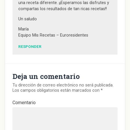
una receta diferente. ¡¡Esperamos las disfrutes y
compartas los resultados de tan ricas recetas!!
Un saludo
María
Equipo Mis Recetas – Euroresidentes
RESPONDER
Deja un comentario
Tu dirección de correo electrónico no será publicada.
Los campos obligatorios están marcados con
*
Comentario