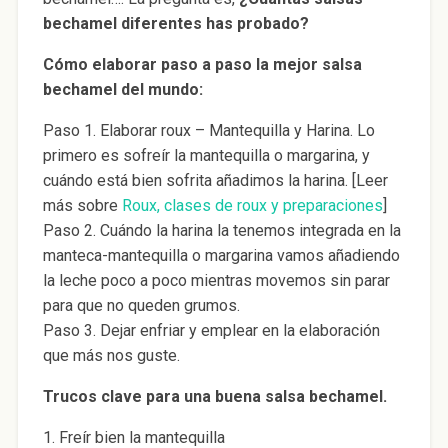
bechamel diferentes has probado?
Cómo elaborar paso a paso la mejor salsa
bechamel del mundo:
Paso 1. Elaborar roux – Mantequilla y Harina. Lo
primero es sofreír la mantequilla o margarina, y
cuándo está bien sofrita añadimos la harina. [Leer
más sobre
Roux, clases de roux y preparaciones
]
Paso 2. Cuándo la harina la tenemos integrada en la
manteca-mantequilla o margarina vamos añadiendo
la leche poco a poco mientras movemos sin parar
para que no queden grumos.
Paso 3. Dejar enfriar y emplear en la elaboración
que más nos guste.
Trucos clave para una buena salsa bechamel.
1. Freír bien la mantequilla