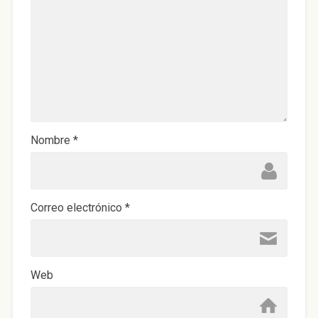
Nombre
*
Correo electrónico
*
Web