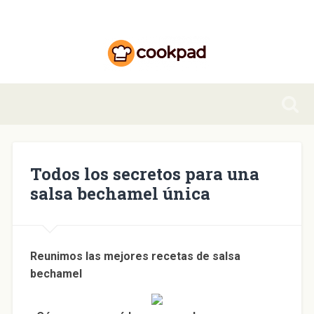
Todos los secretos para una
salsa bechamel única
Reunimos las mejores recetas de salsa
bechamel