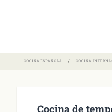
COCINA ESPAÑOLA
COCINA INTERNA
Cocina de tempo