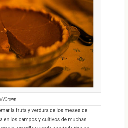
©VCrown
mar la fruta y verdura de los meses de
lla en los campos y cultivos de muchas