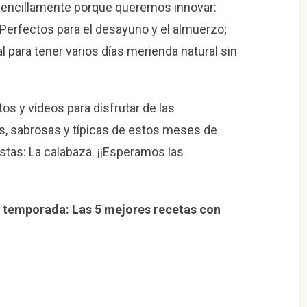
encillamente porque queremos innovar:
! Perfectos para el desayuno y el almuerzo;
 para tener varios días merienda natural sin
otos y vídeos para disfrutar de las
as, sabrosas y típicas de estos meses de
stas: La calabaza. ¡¡Esperamos las
 temporada: Las 5 mejores recetas con