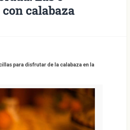
 con calabaza
illas para disfrutar de la calabaza en la