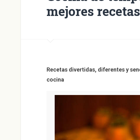
mejores recetas
Recetas divertidas, diferentes y senc
cocina