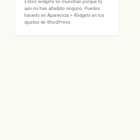
Estos widgets se muestran porque tú
aún no has añadido ninguno. Puedes
hacerlo en Apariencia > Widgets en los
ajustes de WordPress.