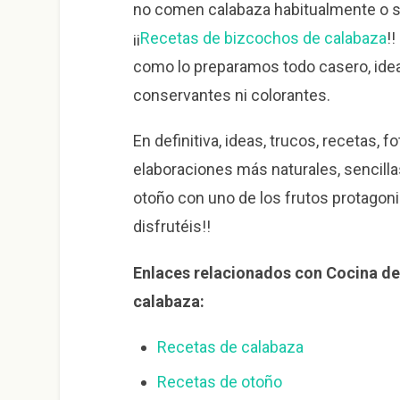
no comen calabaza habitualmente o s
¡¡
Recetas de bizcochos de calabaza
!
como lo preparamos todo casero, ideal
conservantes ni colorantes.
En definitiva, ideas, trucos, recetas, f
elaboraciones más naturales, sencill
otoño con uno de los frutos protagoni
disfrutéis!!
Enlaces relacionados con Cocina de
calabaza:
Recetas de calabaza
Recetas de otoño