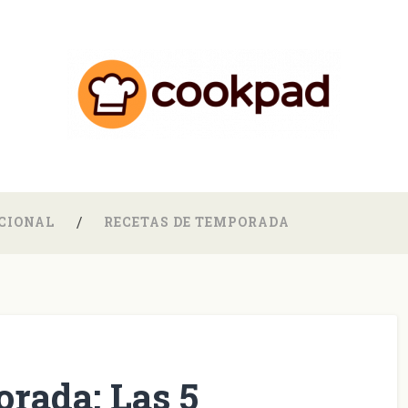
CIONAL
RECETAS DE TEMPORADA
rada: Las 5