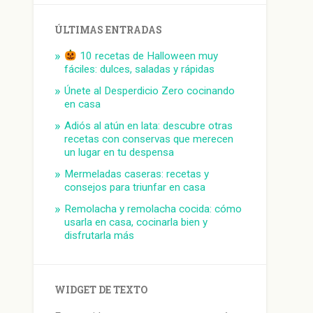
ÚLTIMAS ENTRADAS
10 recetas de Halloween muy
fáciles: dulces, saladas y rápidas
Únete al Desperdicio Zero cocinando
en casa
Adiós al atún en lata: descubre otras
recetas con conservas que merecen
un lugar en tu despensa
Mermeladas caseras: recetas y
consejos para triunfar en casa
Remolacha y remolacha cocida: cómo
usarla en casa, cocinarla bien y
disfrutarla más
WIDGET DE TEXTO